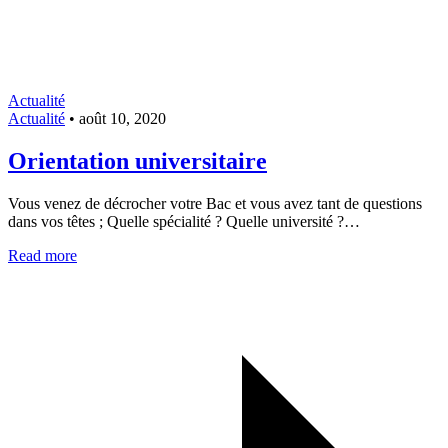
Actualité
Actualité
•
août 10, 2020
Orientation universitaire
Vous venez de décrocher votre Bac et vous avez tant de questions
dans vos têtes ; Quelle spécialité ? Quelle université ?…
Read more