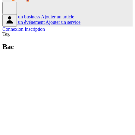
Ajouter un business
Ajouter un article
Ajouter un événement
Ajouter un service
Connexion
Inscription
Tag
Bac