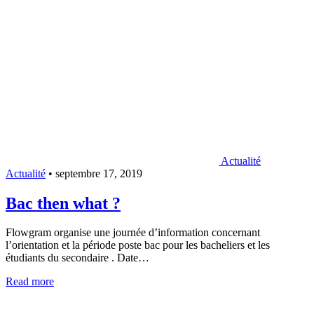
Actualité
Actualité
•
septembre 17, 2019
Bac then what ?
Flowgram organise une journée d’information concernant
l’orientation et la période poste bac pour les bacheliers et les
étudiants du secondaire . Date…
Read more