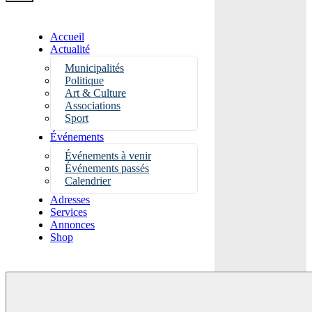
Accueil
Actualité
Municipalités
Politique
Art & Culture
Associations
Sport
Événements
Événements à venir
Événements passés
Calendrier
Adresses
Services
Annonces
Shop