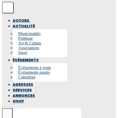
ACCUEIL
ACTUALITÉ
Municipalités
Politique
Art & Culture
Associations
Sport
ÉVÉNEMENTS
Événements à venir
Événements passés
Calendrier
ADRESSES
SERVICES
ANNONCES
SHOP