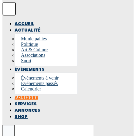
ACCUEIL
ACTUALITÉ
Municipalités
Politique
Art & Culture
Associations
Sport
ÉVÉNEMENTS
Événements à venir
Événements passés
Calendrier
ADRESSES
SERVICES
ANNONCES
SHOP