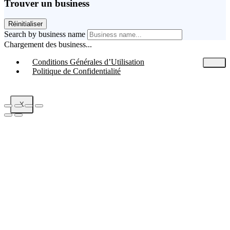
Trouver un business
Réinitialiser
Search by business name
Chargement des business...
Conditions Générales d’Utilisation
Politique de Confidentialité
X