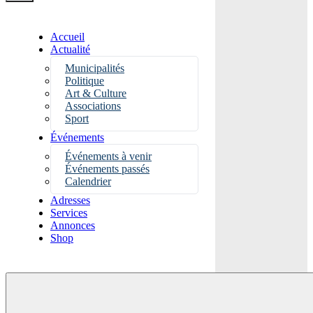
Accueil
Actualité
Municipalités
Politique
Art & Culture
Associations
Sport
Événements
Événements à venir
Événements passés
Calendrier
Adresses
Services
Annonces
Shop