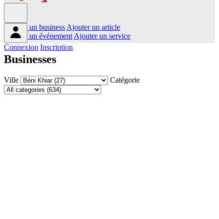
Ajouter un business
Ajouter un article
Ajouter un événement
Ajouter un service
Connexion
Inscription
Businesses
Ville
Catégorie