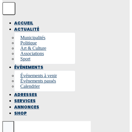
ACCUEIL
ACTUALITÉ
Municipalités
Politique
Art & Culture
Associations
Sport
ÉVÉNEMENTS
Événements à venir
Événements passés
Calendrier
ADRESSES
SERVICES
ANNONCES
SHOP