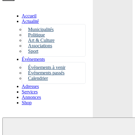
Accueil
Actualité
Municipalités
Politique
Art & Culture
Associations
Sport
Événements
Événements à venir
Événements passés
Calendrier
Adresses
Services
Annonces
Shop