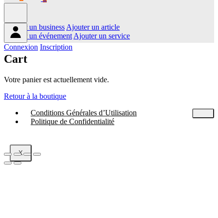
Ajouter un business
Ajouter un article
Ajouter un événement
Ajouter un service
Connexion
Inscription
Cart
Votre panier est actuellement vide.
Retour à la boutique
Conditions Générales d’Utilisation
Politique de Confidentialité
X