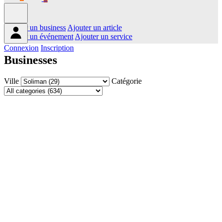
Ajouter un business
Ajouter un article
Ajouter un événement
Ajouter un service
Connexion
Inscription
Businesses
Ville
Catégorie