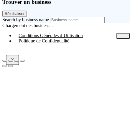
Trouver un business
Réinitialiser
Search by business name
Chargement des business...
Conditions Générales d’Utilisation
Politique de Confidentialité
X