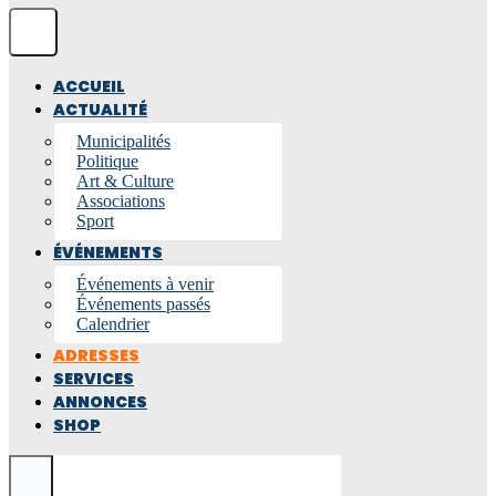
ACCUEIL
ACTUALITÉ
Municipalités
Politique
Art & Culture
Associations
Sport
ÉVÉNEMENTS
Événements à venir
Événements passés
Calendrier
ADRESSES
SERVICES
ANNONCES
SHOP