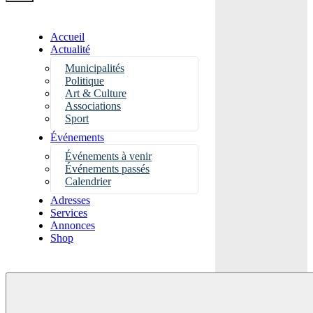
Accueil
Actualité
Municipalités
Politique
Art & Culture
Associations
Sport
Événements
Événements à venir
Événements passés
Calendrier
Adresses
Services
Annonces
Shop