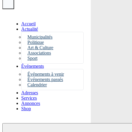
Accueil
Actualité
Municipalités
Politique
Art & Culture
Associations
Sport
Événements
Événements à venir
Événements passés
Calendrier
Adresses
Services
Annonces
Shop