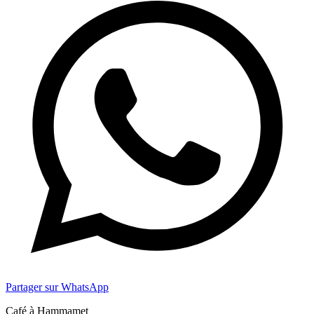
Partager sur WhatsApp
Café à Hammamet