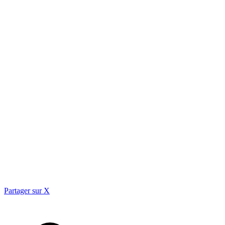
Partager sur X