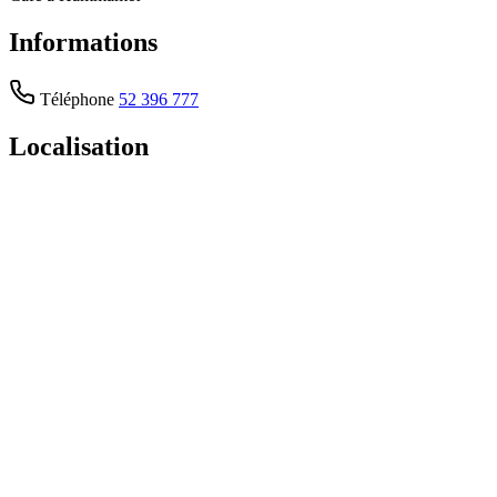
Informations
Téléphone
52 396 777
Localisation