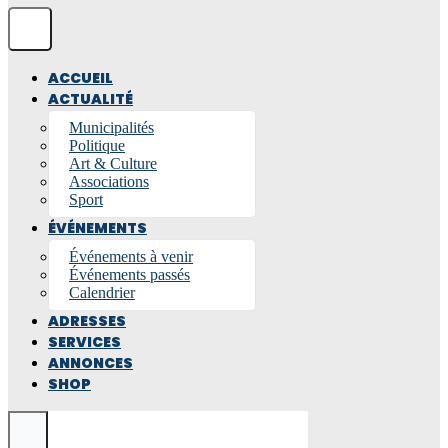
ACCUEIL
ACTUALITÉ
Municipalités
Politique
Art & Culture
Associations
Sport
ÉVÉNEMENTS
Événements à venir
Événements passés
Calendrier
ADRESSES
SERVICES
ANNONCES
SHOP