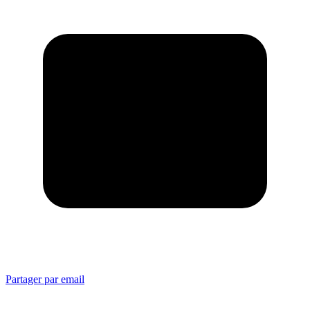
Partager par email