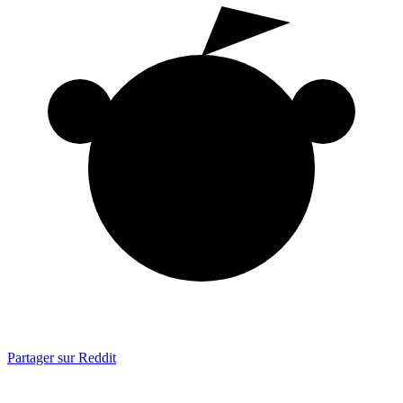
Partager sur Reddit