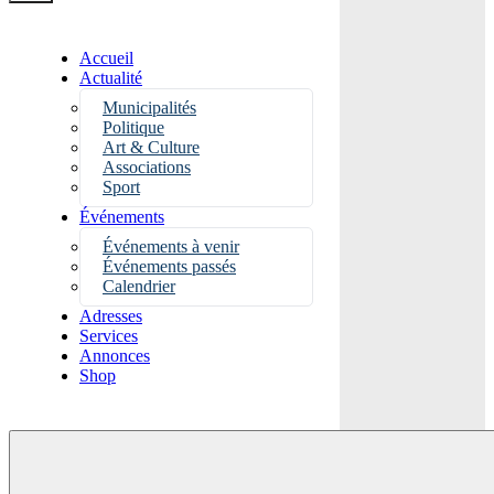
Accueil
Actualité
Municipalités
Politique
Art & Culture
Associations
Sport
Événements
Événements à venir
Événements passés
Calendrier
Adresses
Services
Annonces
Shop