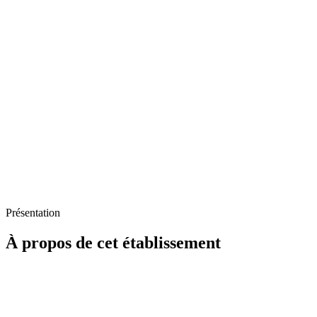
Présentation
À propos de cet établissement