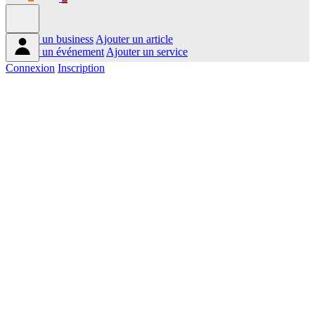
Ajouter un business
Ajouter un article
Ajouter un événement
Ajouter un service
Connexion
Inscription