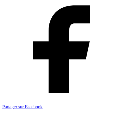
Partager sur Facebook