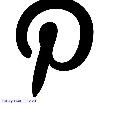
Partager sur Pinterest