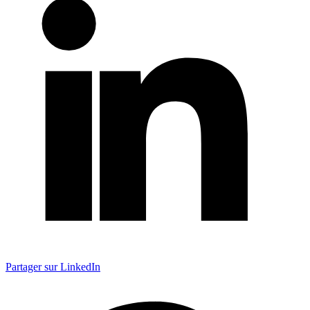
Partager sur LinkedIn