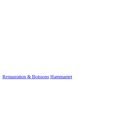
Restauration & Boissons
Hammamet