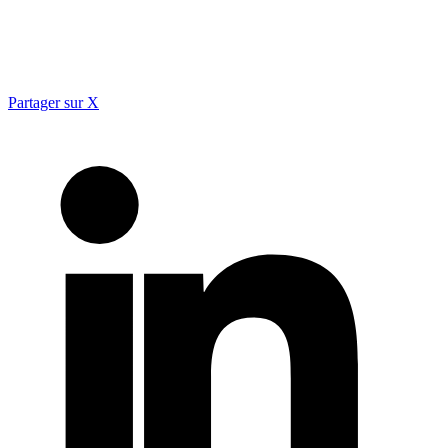
Partager sur X