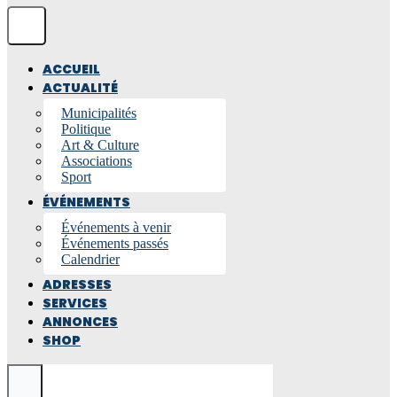
ACCUEIL
ACTUALITÉ
Municipalités
Politique
Art & Culture
Associations
Sport
ÉVÉNEMENTS
Événements à venir
Événements passés
Calendrier
ADRESSES
SERVICES
ANNONCES
SHOP