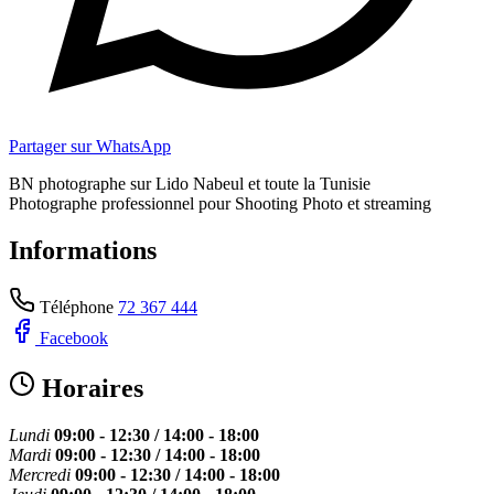
Partager sur WhatsApp
BN photographe sur Lido Nabeul et toute la Tunisie
Photographe professionnel pour Shooting Photo et streaming
Informations
Téléphone
72 367 444
Facebook
Horaires
Lundi
09:00 - 12:30 / 14:00 - 18:00
Mardi
09:00 - 12:30 / 14:00 - 18:00
Mercredi
09:00 - 12:30 / 14:00 - 18:00