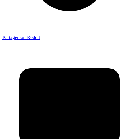
Partager sur Reddit