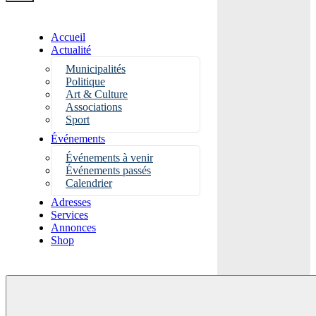
Accueil
Actualité
Municipalités
Politique
Art & Culture
Associations
Sport
Événements
Événements à venir
Événements passés
Calendrier
Adresses
Services
Annonces
Shop