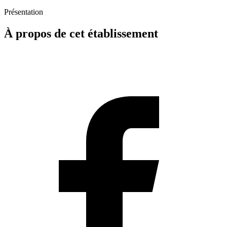
Présentation
À propos de cet établissement