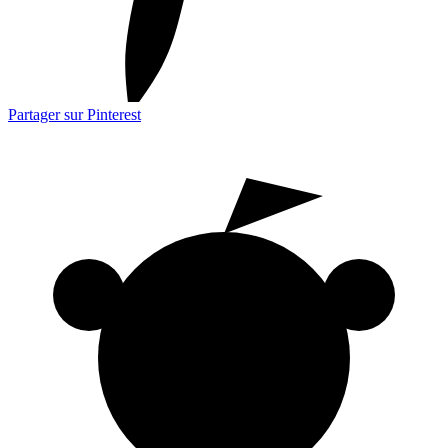
Partager sur Pinterest