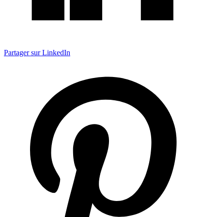
Partager sur LinkedIn