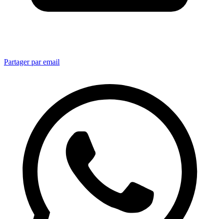
Partager par email