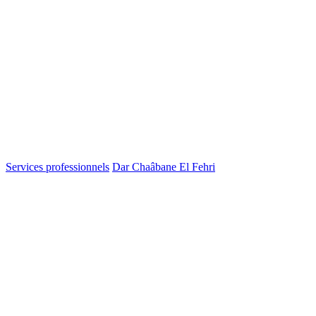
Services professionnels
Dar Chaâbane El Fehri