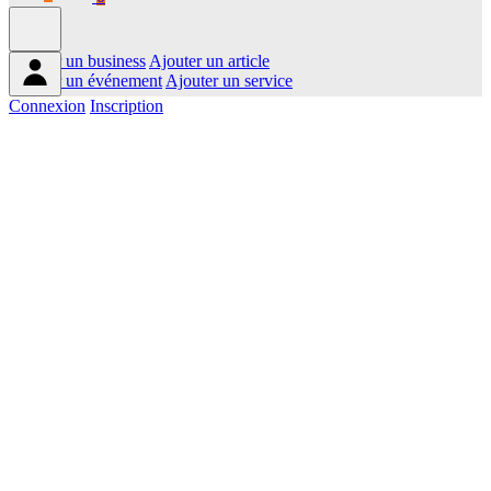
Ajouter un business
Ajouter un article
Ajouter un événement
Ajouter un service
Connexion
Inscription