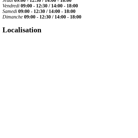
Jeudi
09:00 - 12:30 / 14:00 - 18:00
Vendredi
09:00 - 12:30 / 14:00 - 18:00
Samedi
09:00 - 12:30 / 14:00 - 18:00
Dimanche
09:00 - 12:30 / 14:00 - 18:00
Localisation