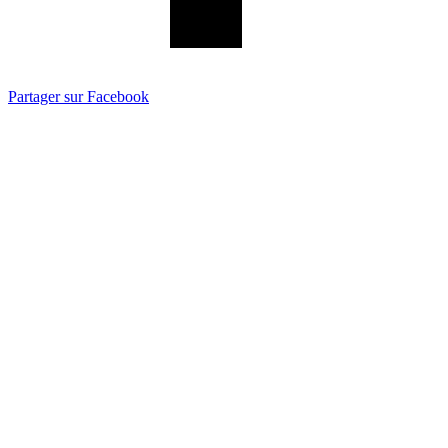
Partager sur Facebook