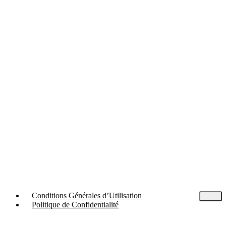
Conditions Générales d’Utilisation
Politique de Confidentialité