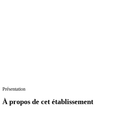
Présentation
À propos de cet établissement