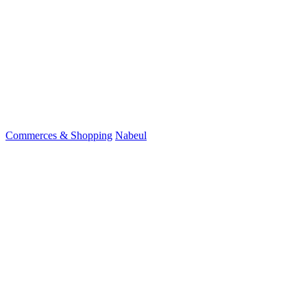
Commerces & Shopping
Nabeul