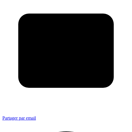
Partager par email