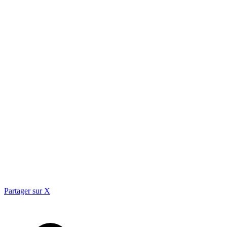
Partager sur X