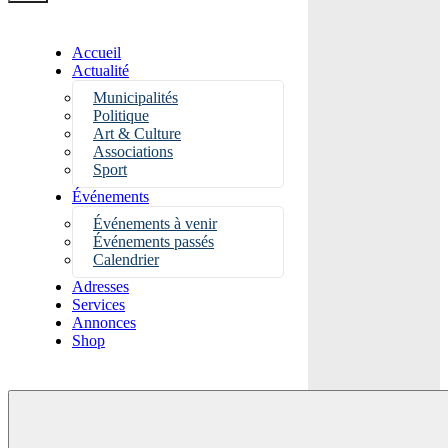
Accueil
Actualité
Municipalités
Politique
Art & Culture
Associations
Sport
Événements
Événements à venir
Événements passés
Calendrier
Adresses
Services
Annonces
Shop