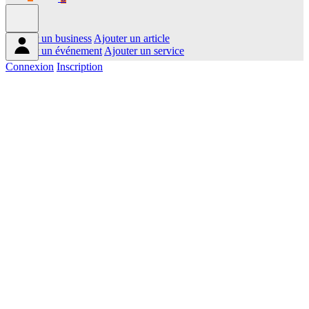
Ajouter un business
Ajouter un article
Ajouter un événement
Ajouter un service
Connexion
Inscription