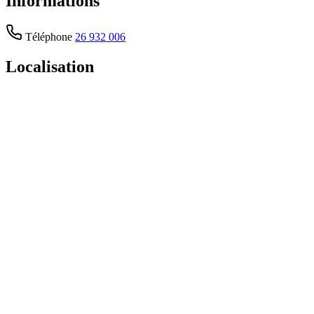
Informations
Téléphone
26 932 006
Localisation