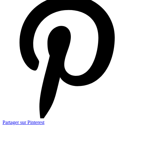
Partager sur Pinterest