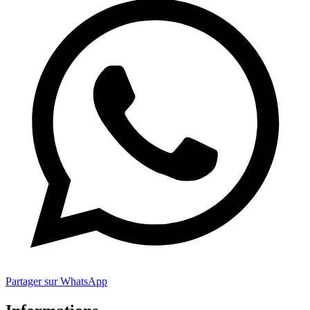
Partager sur WhatsApp