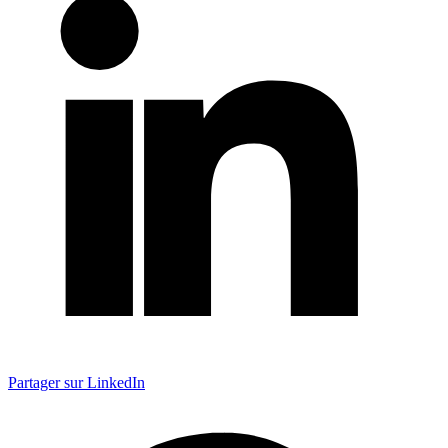
Partager sur LinkedIn