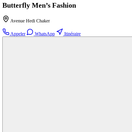
Butterfly Men’s Fashion
Avenue Hedi Chaker
Appeler
WhatsApp
Itinéraire