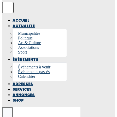
ACCUEIL
ACTUALITÉ
Municipalités
Politique
Art & Culture
Associations
Sport
ÉVÉNEMENTS
Événements à venir
Événements passés
Calendrier
ADRESSES
SERVICES
ANNONCES
SHOP