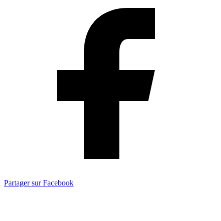
Partager sur Facebook