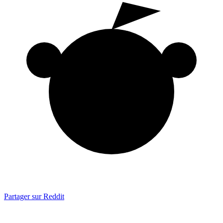
Partager sur Reddit