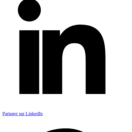
Partager sur LinkedIn