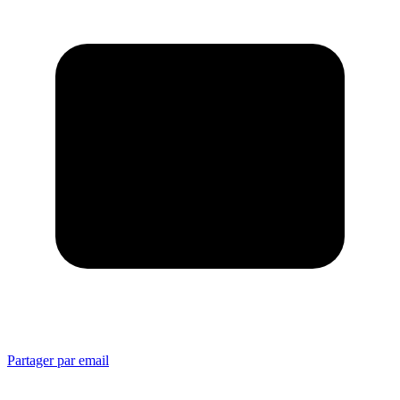
Partager par email