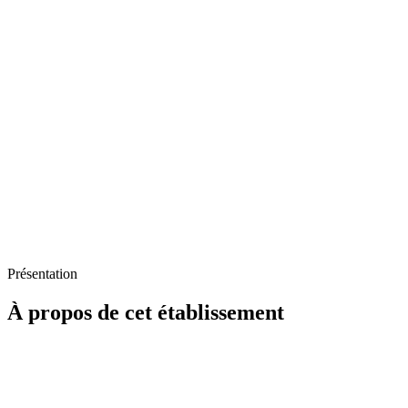
Présentation
À propos de cet établissement