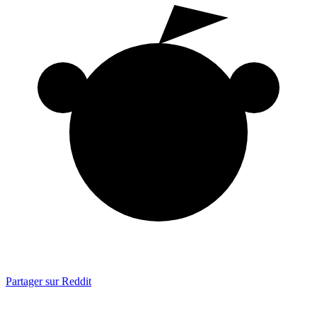
Partager sur Reddit