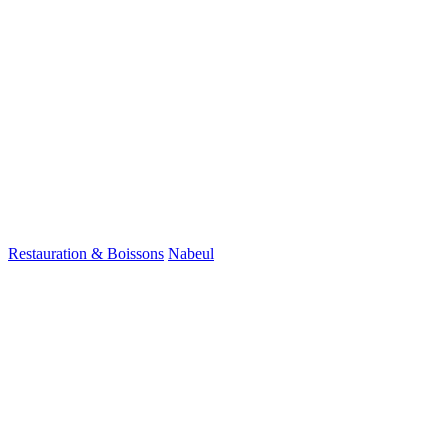
Restauration & Boissons
Nabeul