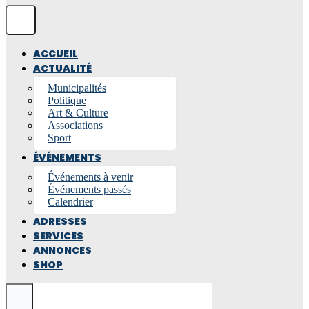
ACCUEIL
ACTUALITÉ
Municipalités
Politique
Art & Culture
Associations
Sport
ÉVÉNEMENTS
Événements à venir
Événements passés
Calendrier
ADRESSES
SERVICES
ANNONCES
SHOP