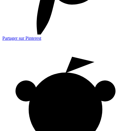
Partager sur Pinterest