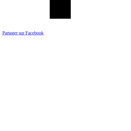
Partager sur Facebook