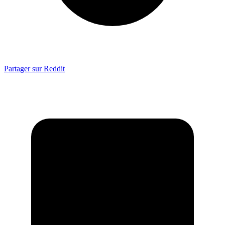
Partager sur Reddit