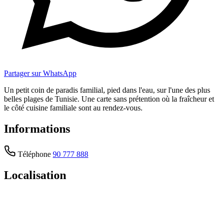
Partager sur WhatsApp
Un petit coin de paradis familial, pied dans l'eau, sur l'une des plus
belles plages de Tunisie. Une carte sans prétention où la fraîcheur et
le côté cuisine familiale sont au rendez-vous.
Informations
Téléphone
90 777 888
Localisation