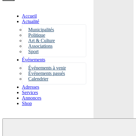
Accueil
Actualité
Municipalités
Politique
Art & Culture
Associations
Sport
Événements
Événements à venir
Événements passés
Calendrier
Adresses
Services
Annonces
Shop