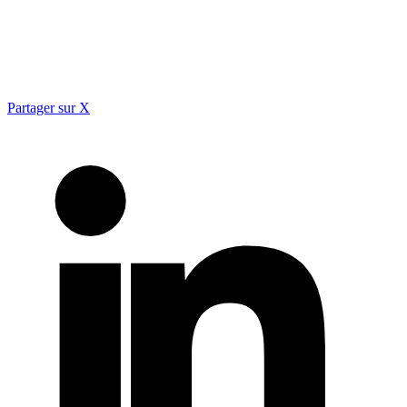
Partager sur X