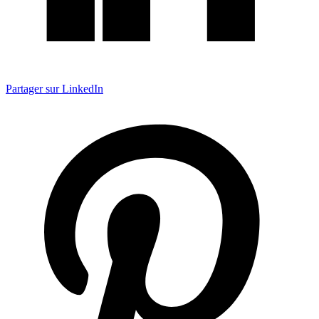
Partager sur LinkedIn