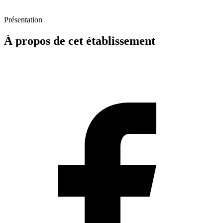
Présentation
À propos de cet établissement