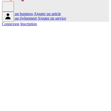
Ajouter un business
Ajouter un article
Ajouter un événement
Ajouter un service
Connexion
Inscription