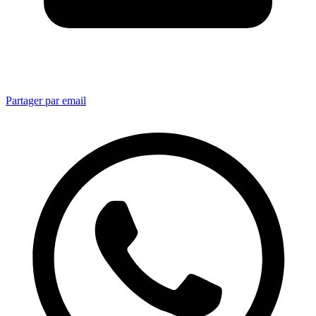
Partager par email