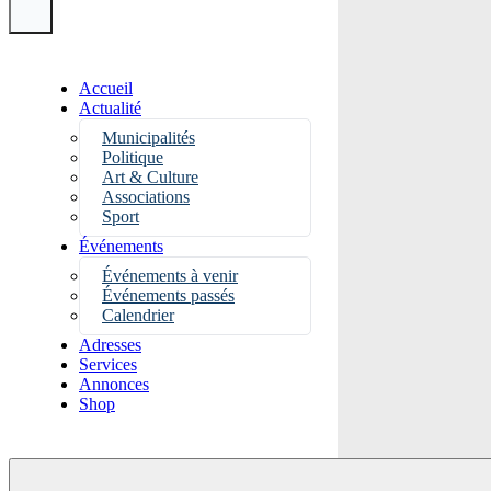
Accueil
Actualité
Municipalités
Politique
Art & Culture
Associations
Sport
Événements
Événements à venir
Événements passés
Calendrier
Adresses
Services
Annonces
Shop