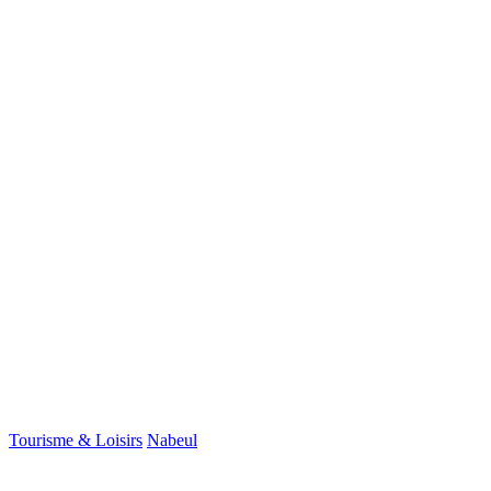
Tourisme & Loisirs
Nabeul