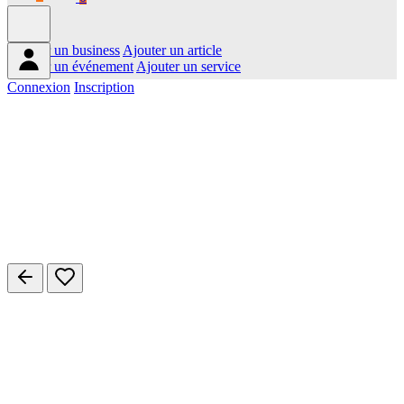
Ajouter un business
Ajouter un article
Ajouter un événement
Ajouter un service
Connexion
Inscription