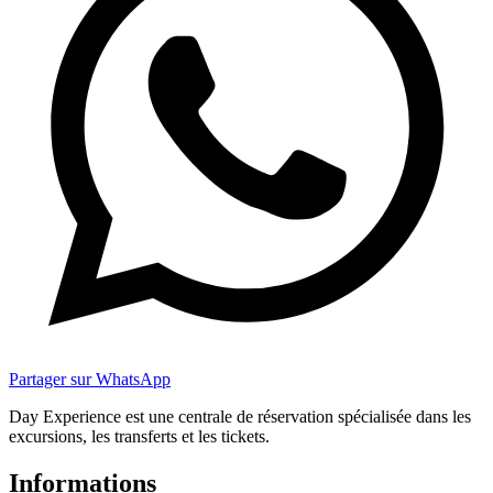
Partager sur WhatsApp
Day Experience est une centrale de réservation spécialisée dans les
excursions, les transferts et les tickets.
Informations