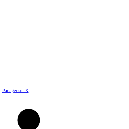
Partager sur X