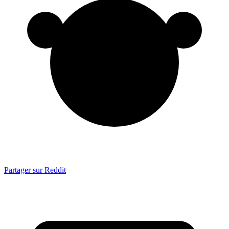
Partager sur Reddit