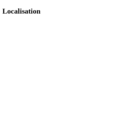
Localisation