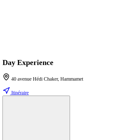
Day Experience
40 avenue Hédi Chaker, Hammamet
Itinéraire