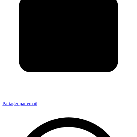
Partager par email