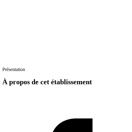
Présentation
À propos de cet établissement