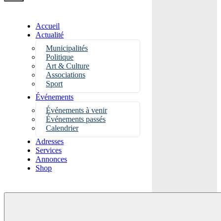
Accueil
Actualité
Municipalités
Politique
Art & Culture
Associations
Sport
Événements
Événements à venir
Événements passés
Calendrier
Adresses
Services
Annonces
Shop