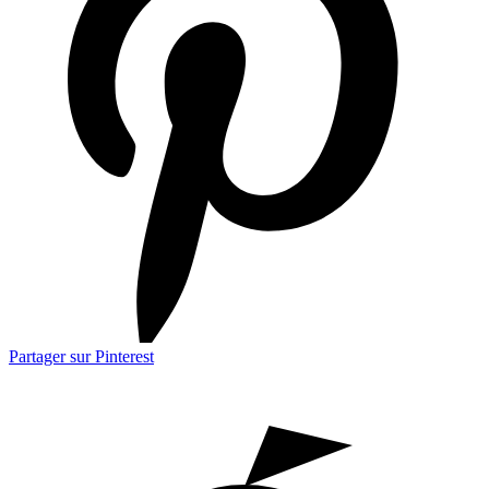
Partager sur Pinterest