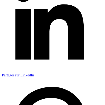
Partager sur LinkedIn