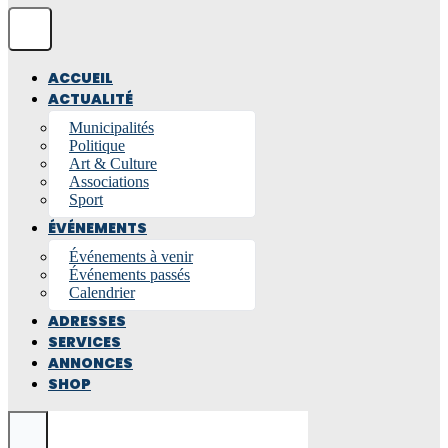
ACCUEIL
ACTUALITÉ
Municipalités
Politique
Art & Culture
Associations
Sport
ÉVÉNEMENTS
Événements à venir
Événements passés
Calendrier
ADRESSES
SERVICES
ANNONCES
SHOP