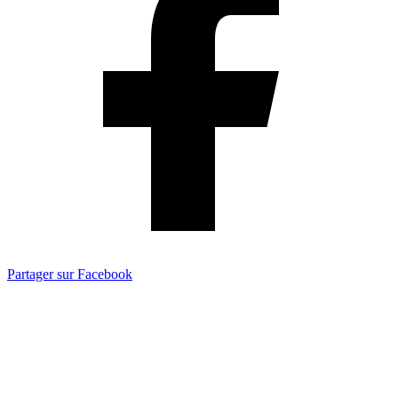
Partager sur Facebook