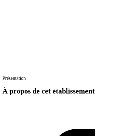
Présentation
À propos de cet établissement