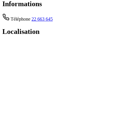
Informations
Téléphone
22 663 645
Localisation