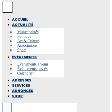
ACCUEIL
ACTUALITÉ
Municipalités
Politique
Art & Culture
Associations
Sport
ÉVÉNEMENTS
Événements à venir
Événements passés
Calendrier
ADRESSES
SERVICES
ANNONCES
SHOP