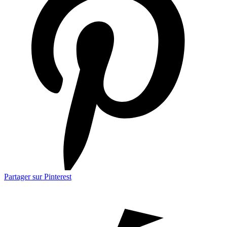
Partager sur Pinterest