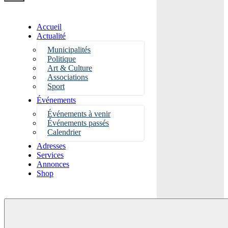
Accueil
Actualité
Municipalités
Politique
Art & Culture
Associations
Sport
Événements
Événements à venir
Événements passés
Calendrier
Adresses
Services
Annonces
Shop