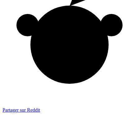
Partager sur Reddit