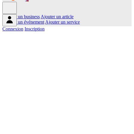
Ajouter un business
Ajouter un article
Ajouter un événement
Ajouter un service
Connexion
Inscription