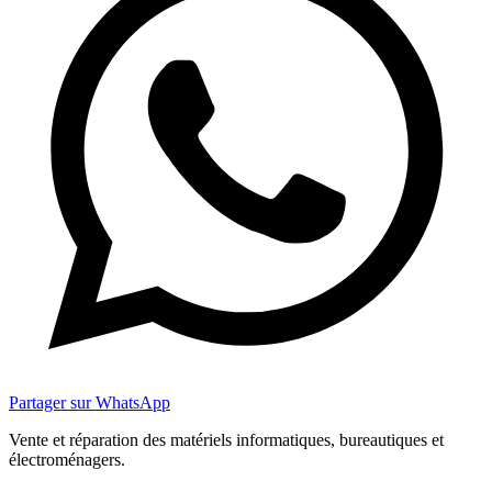
Partager sur WhatsApp
Vente et réparation des matériels informatiques, bureautiques et
électroménagers.