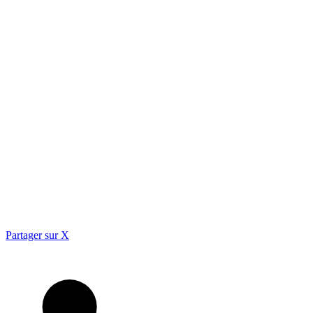
Partager sur X