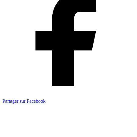
Partager sur Facebook