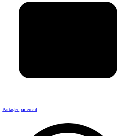
Partager par email