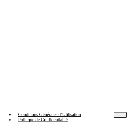
Conditions Générales d’Utilisation
Politique de Confidentialité