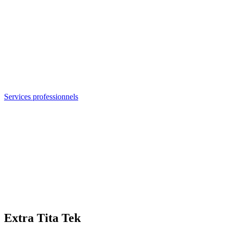
Services professionnels
Extra Tita Tek