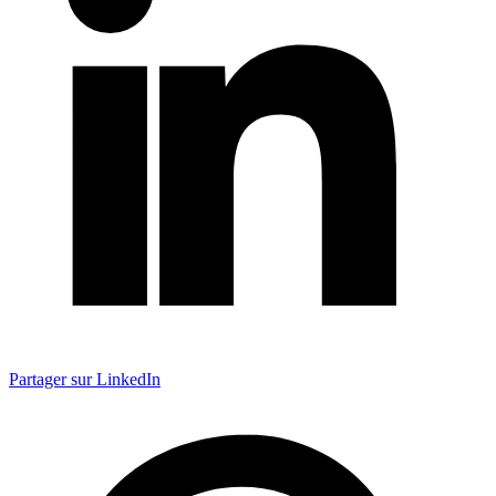
Partager sur LinkedIn