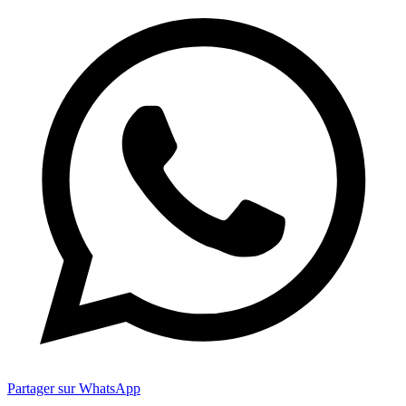
Partager sur WhatsApp