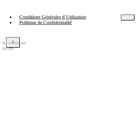
Conditions Générales d’Utilisation
Politique de Confidentialité
X