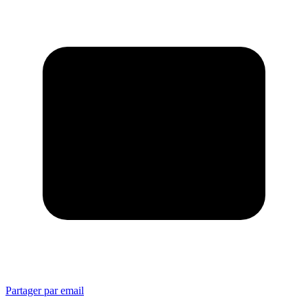
Partager par email