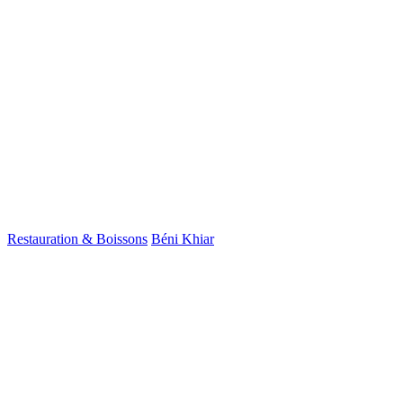
Restauration & Boissons
Béni Khiar