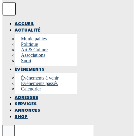
ACCUEIL
ACTUALITÉ
Municipalités
Politique
Art & Culture
Associations
Sport
ÉVÉNEMENTS
Événements à venir
Événements passés
Calendrier
ADRESSES
SERVICES
ANNONCES
SHOP