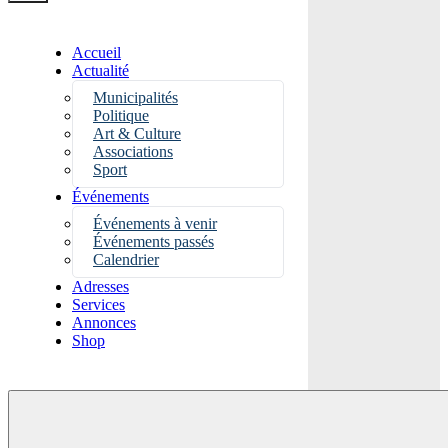
Accueil
Actualité
Municipalités
Politique
Art & Culture
Associations
Sport
Événements
Événements à venir
Événements passés
Calendrier
Adresses
Services
Annonces
Shop