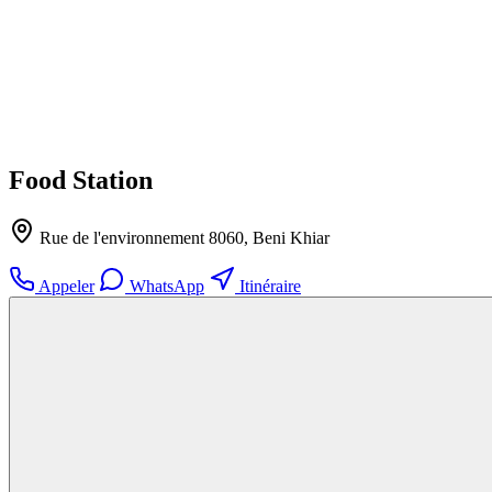
Food Station
Rue de l'environnement 8060, Beni Khiar
Appeler
WhatsApp
Itinéraire