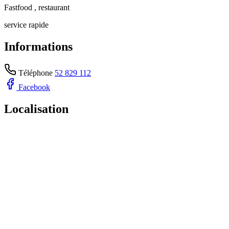
Fastfood , restaurant
service rapide
Informations
Téléphone
52 829 112
Facebook
Localisation