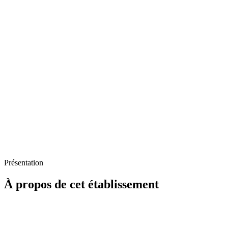
Présentation
À propos de cet établissement