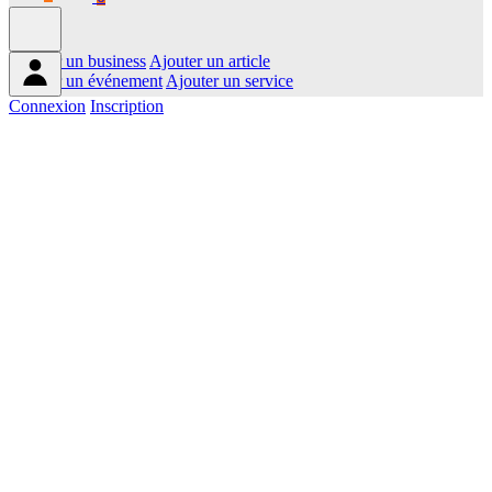
Ajouter un business
Ajouter un article
Ajouter un événement
Ajouter un service
Connexion
Inscription