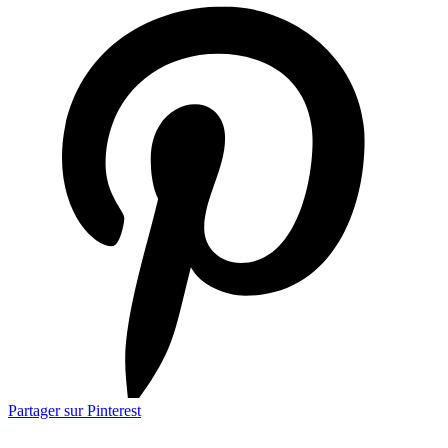
Partager sur Pinterest