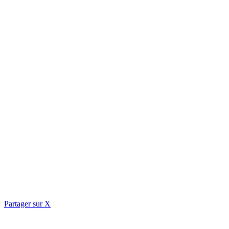
Partager sur X