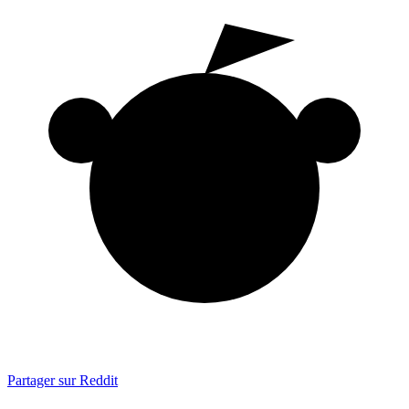
Partager sur Reddit