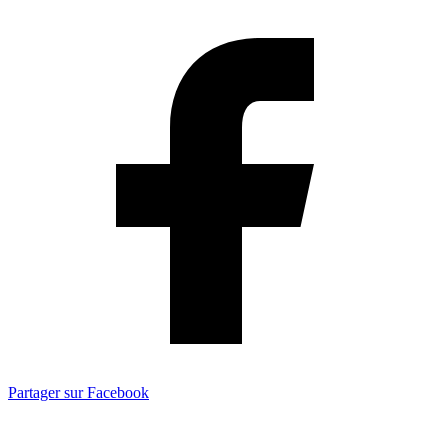
Partager sur Facebook