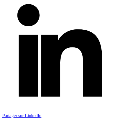
Partager sur LinkedIn