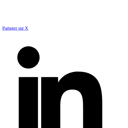
Partager sur X