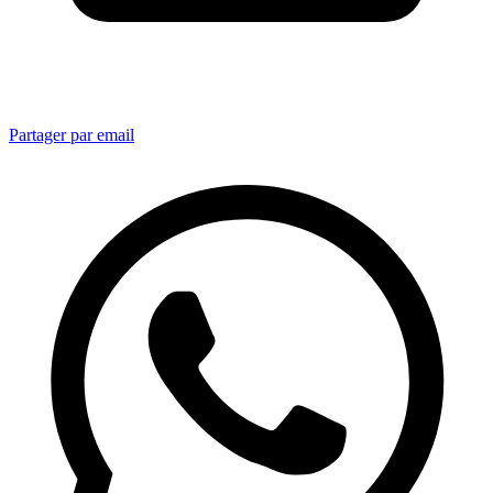
Partager par email