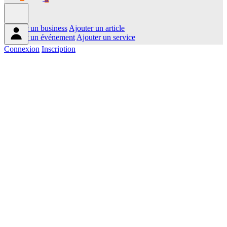
Ajouter un business
Ajouter un article
Ajouter un événement
Ajouter un service
Connexion
Inscription