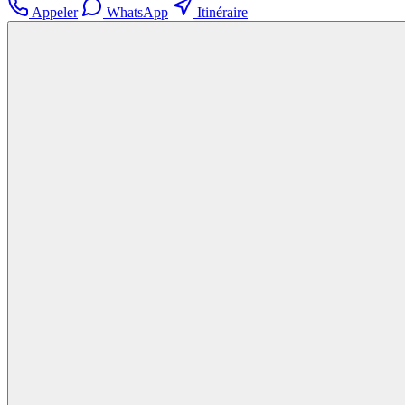
Appeler
WhatsApp
Itinéraire