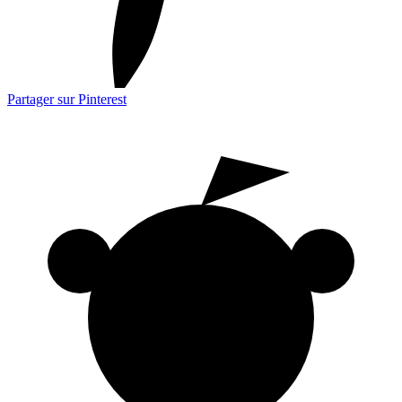
Partager sur Pinterest