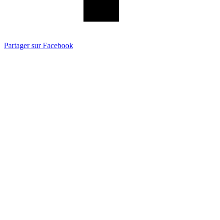
Partager sur Facebook