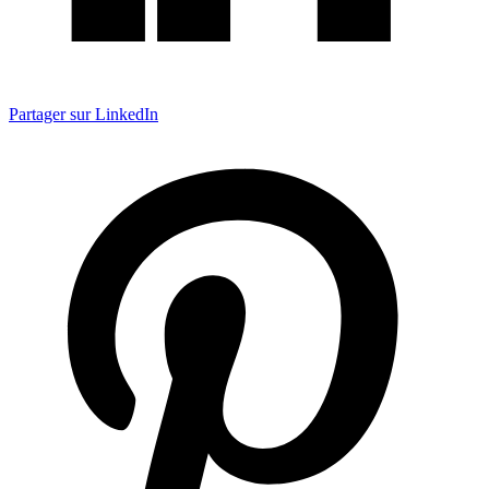
Partager sur LinkedIn