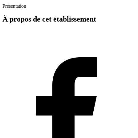
Présentation
À propos de cet établissement