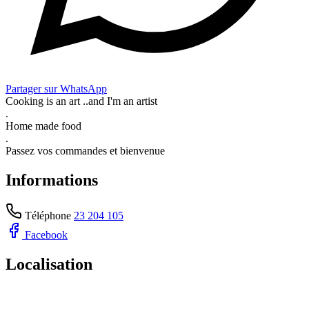
Partager sur WhatsApp
Cooking is an art ..and I'm an artist
.
Home made food
.
Passez vos commandes et bienvenue
Informations
Téléphone
23 204 105
Facebook
Localisation