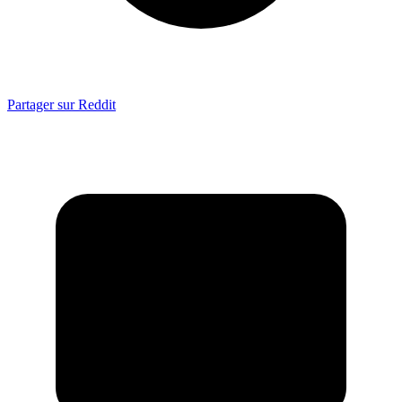
Partager sur Reddit