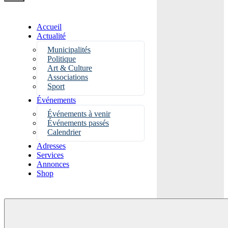
Accueil
Actualité
Municipalités
Politique
Art & Culture
Associations
Sport
Événements
Événements à venir
Événements passés
Calendrier
Adresses
Services
Annonces
Shop