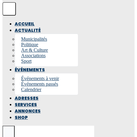
ACCUEIL
ACTUALITÉ
Municipalités
Politique
Art & Culture
Associations
Sport
ÉVÉNEMENTS
Événements à venir
Événements passés
Calendrier
ADRESSES
SERVICES
ANNONCES
SHOP