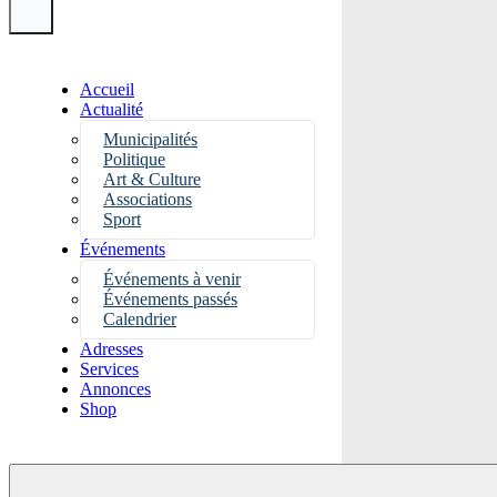
Accueil
Actualité
Municipalités
Politique
Art & Culture
Associations
Sport
Événements
Événements à venir
Événements passés
Calendrier
Adresses
Services
Annonces
Shop