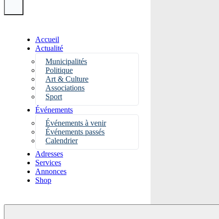
Accueil
Actualité
Municipalités
Politique
Art & Culture
Associations
Sport
Événements
Événements à venir
Événements passés
Calendrier
Adresses
Services
Annonces
Shop