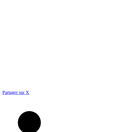
Partager sur X