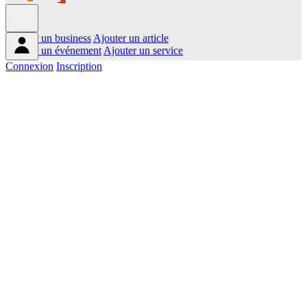
Ajouter un business
Ajouter un article
Ajouter un événement
Ajouter un service
Connexion
Inscription