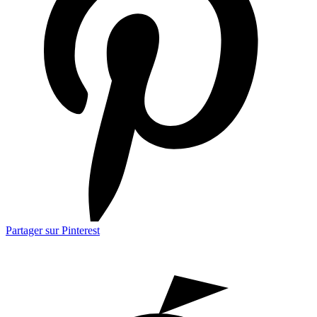
Partager sur Pinterest