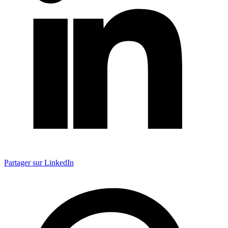
Partager sur LinkedIn