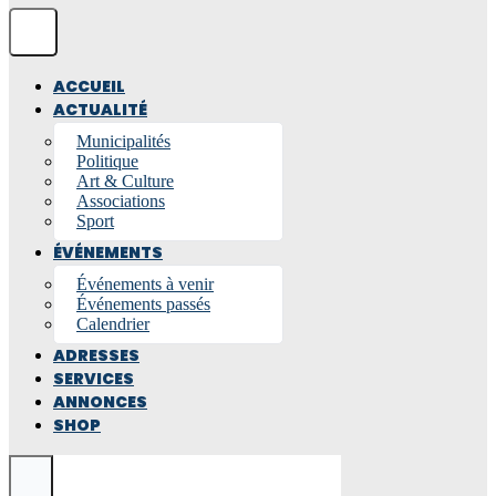
ACCUEIL
ACTUALITÉ
Municipalités
Politique
Art & Culture
Associations
Sport
ÉVÉNEMENTS
Événements à venir
Événements passés
Calendrier
ADRESSES
SERVICES
ANNONCES
SHOP