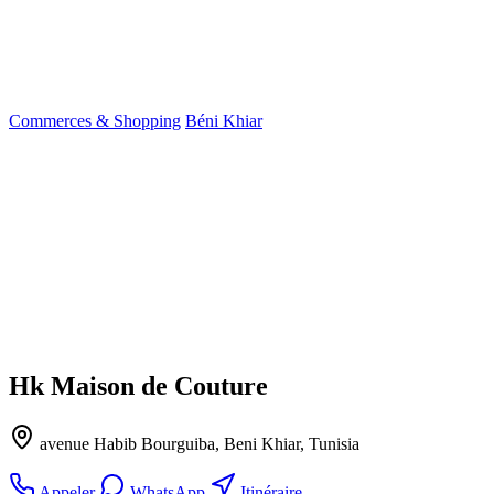
Commerces & Shopping
Béni Khiar
Hk Maison de Couture
avenue Habib Bourguiba, Beni Khiar, Tunisia
Appeler
WhatsApp
Itinéraire