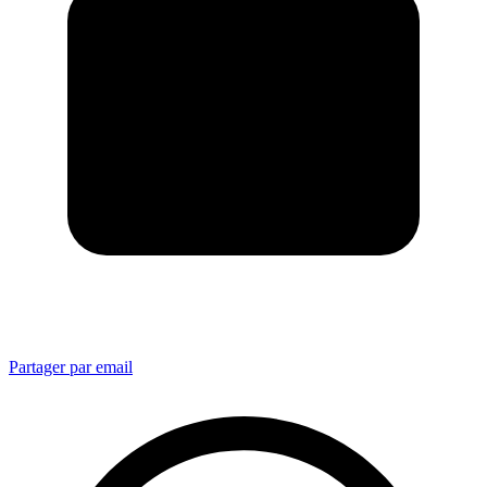
Partager par email