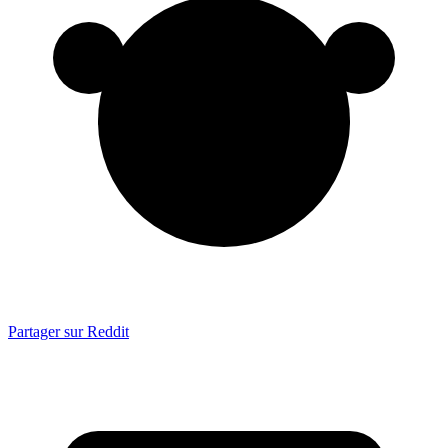
Partager sur Reddit