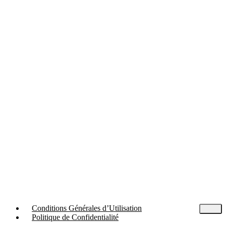
Conditions Générales d’Utilisation
Politique de Confidentialité