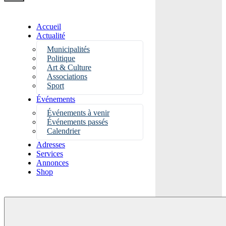
Accueil
Actualité
Municipalités
Politique
Art & Culture
Associations
Sport
Événements
Événements à venir
Événements passés
Calendrier
Adresses
Services
Annonces
Shop