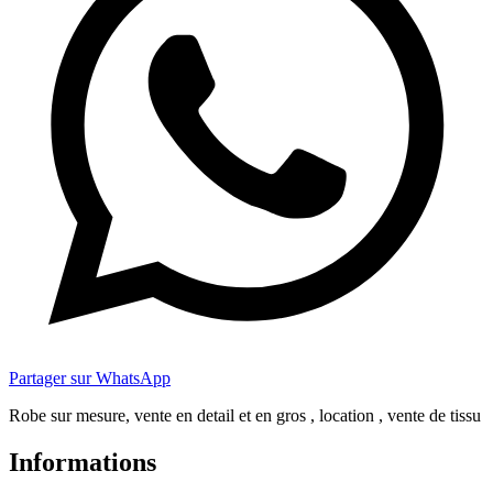
Partager sur WhatsApp
Robe sur mesure, vente en detail et en gros , location , vente de tissu
Informations