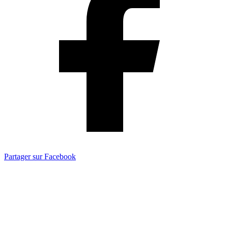
Partager sur Facebook