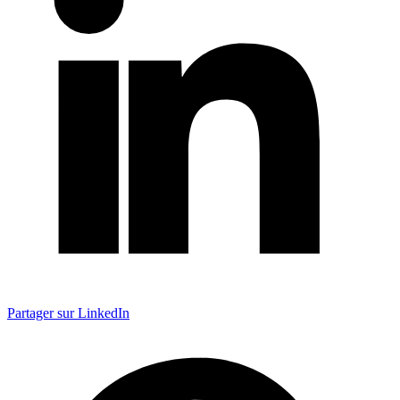
Partager sur LinkedIn