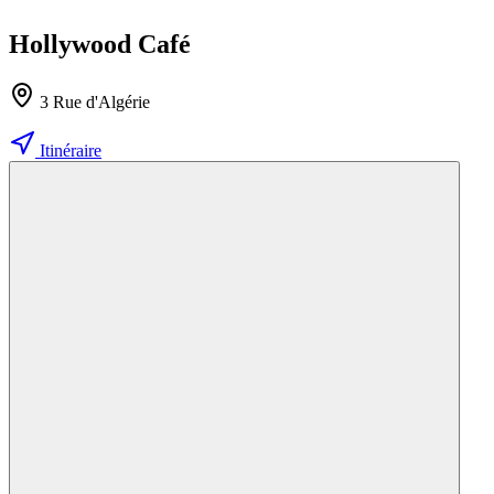
Hollywood Café
3 Rue d'Algérie
Itinéraire