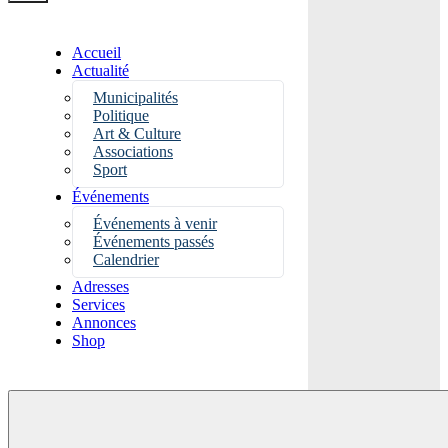
Accueil
Actualité
Municipalités
Politique
Art & Culture
Associations
Sport
Événements
Événements à venir
Événements passés
Calendrier
Adresses
Services
Annonces
Shop