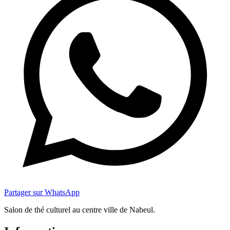
Partager sur WhatsApp
Salon de thé culturel au centre ville de Nabeul.