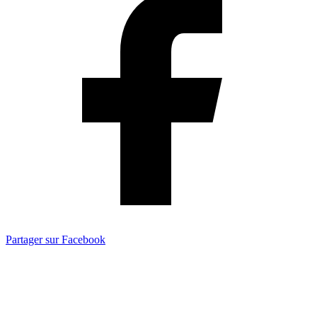
Partager sur Facebook