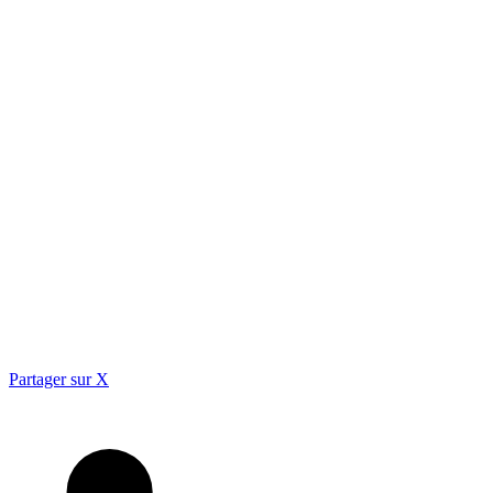
Partager sur X