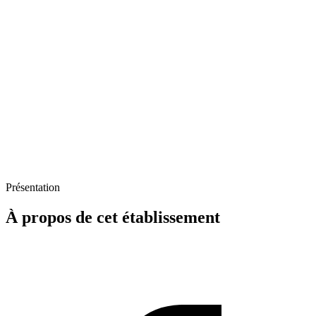
Présentation
À propos de cet établissement