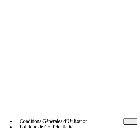
Conditions Générales d’Utilisation
Politique de Confidentialité