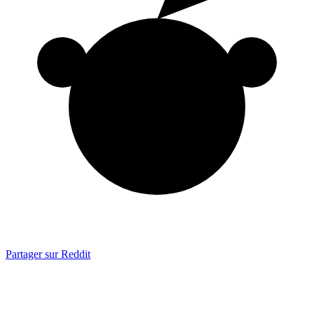
Partager sur Reddit