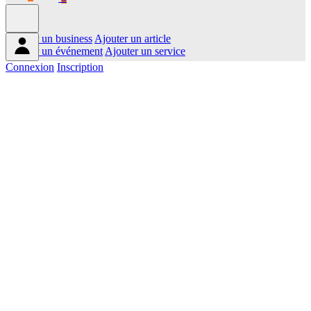
Ajouter un business
Ajouter un article
Ajouter un événement
Ajouter un service
Connexion
Inscription