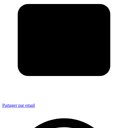
Partager par email