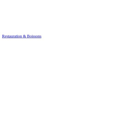
Restauration & Boissons