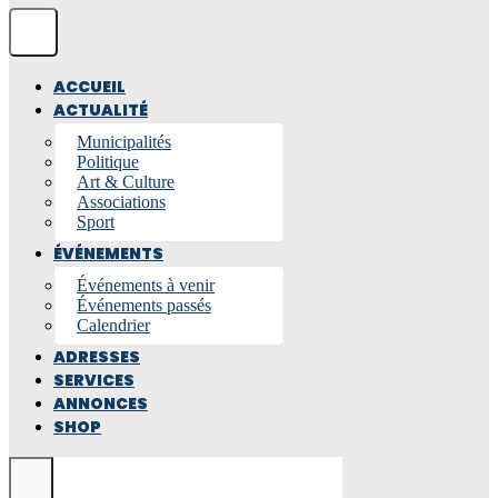
ACCUEIL
ACTUALITÉ
Municipalités
Politique
Art & Culture
Associations
Sport
ÉVÉNEMENTS
Événements à venir
Événements passés
Calendrier
ADRESSES
SERVICES
ANNONCES
SHOP