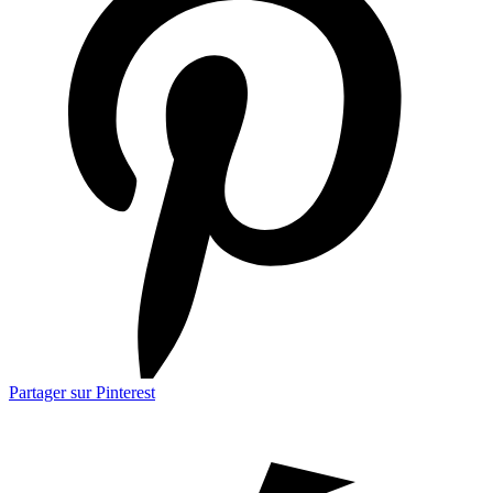
Partager sur Pinterest