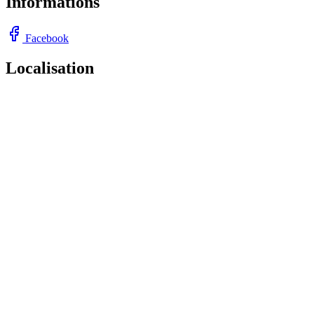
Informations
Facebook
Localisation