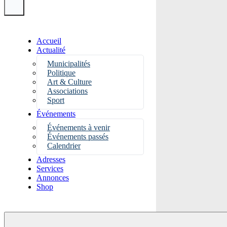
Accueil
Actualité
Municipalités
Politique
Art & Culture
Associations
Sport
Événements
Événements à venir
Événements passés
Calendrier
Adresses
Services
Annonces
Shop