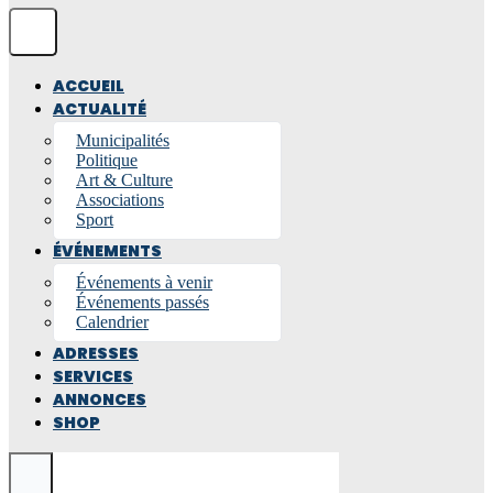
ACCUEIL
ACTUALITÉ
Municipalités
Politique
Art & Culture
Associations
Sport
ÉVÉNEMENTS
Événements à venir
Événements passés
Calendrier
ADRESSES
SERVICES
ANNONCES
SHOP