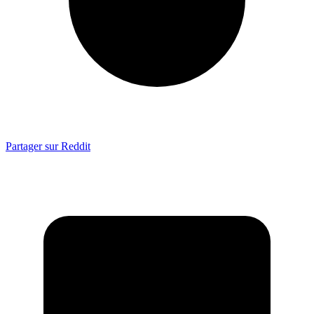
Partager sur Reddit