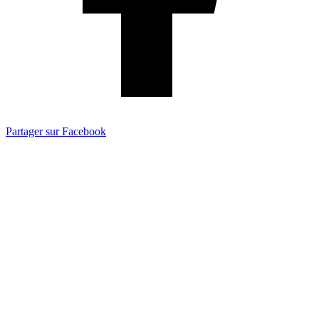
Partager sur Facebook