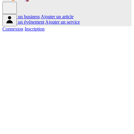
Ajouter un business
Ajouter un article
Ajouter un événement
Ajouter un service
Connexion
Inscription