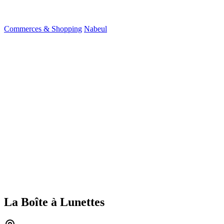
Commerces & Shopping
Nabeul
La Boîte à Lunettes