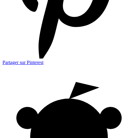
Partager sur Pinterest