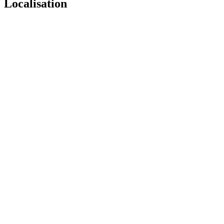
Localisation