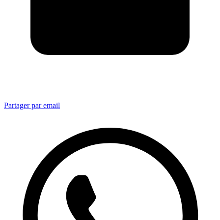
Partager par email