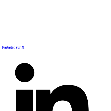
Partager sur X