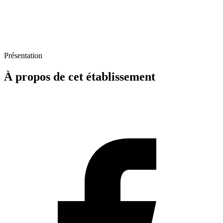
Présentation
À propos de cet établissement