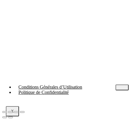
Conditions Générales d’Utilisation
Politique de Confidentialité
X