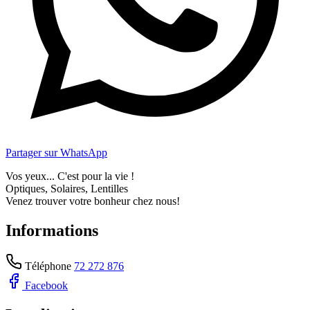
Partager sur WhatsApp
Vos yeux... C'est pour la vie !
Optiques, Solaires, Lentilles
Venez trouver votre bonheur chez nous!
Informations
Téléphone
72 272 876
Facebook