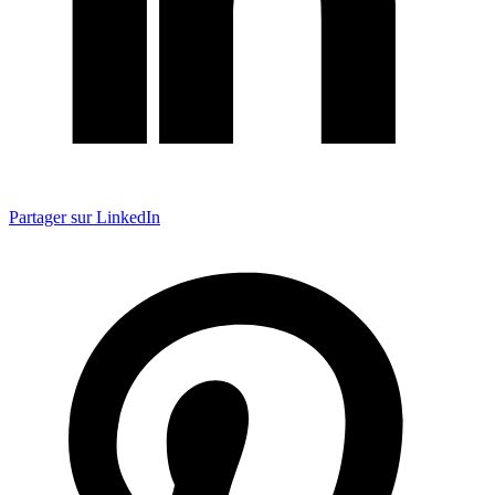
Partager sur LinkedIn