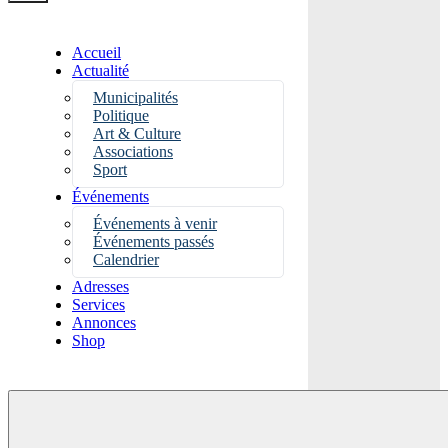
Accueil
Actualité
Municipalités
Politique
Art & Culture
Associations
Sport
Événements
Événements à venir
Événements passés
Calendrier
Adresses
Services
Annonces
Shop