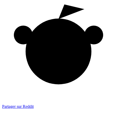
Partager sur Reddit