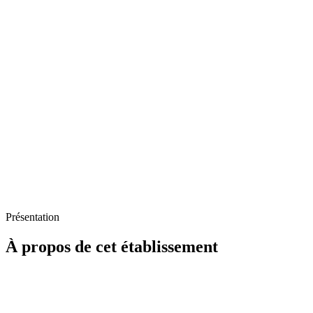
Présentation
À propos de cet établissement