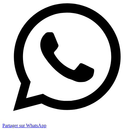
Partager sur WhatsApp