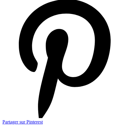
Partager sur Pinterest