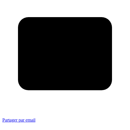
Partager par email