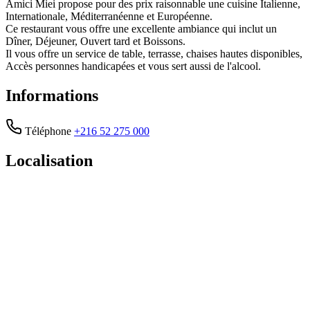
Amici Miei propose pour des prix raisonnable une cuisine Italienne,
Internationale, Méditerranéenne et Européenne.
Ce restaurant vous offre une excellente ambiance qui inclut un
Dîner, Déjeuner, Ouvert tard et Boissons.
Il vous offre un service de table, terrasse, chaises hautes disponibles,
Accès personnes handicapées et vous sert aussi de l'alcool.
Informations
Téléphone
+216 52 275 000
Localisation