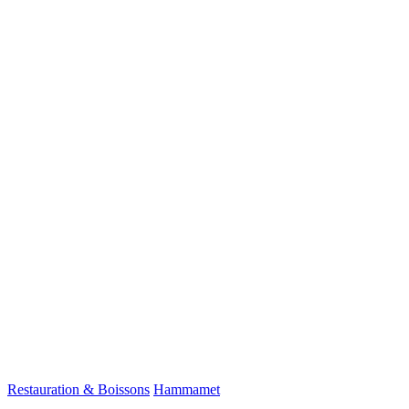
Restauration & Boissons
Hammamet