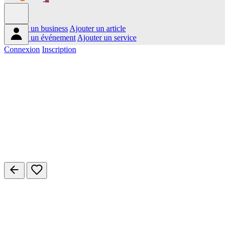
Ajouter un business
Ajouter un article
Ajouter un événement
Ajouter un service
Connexion
Inscription