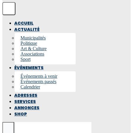
ACCUEIL
ACTUALITÉ
Municipalités
Politique
Art & Culture
Associations
Sport
ÉVÉNEMENTS
Événements à venir
Événements passés
Calendrier
ADRESSES
SERVICES
ANNONCES
SHOP