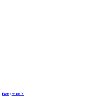
Partager sur X