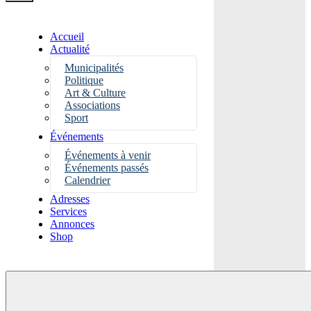
Accueil
Actualité
Municipalités
Politique
Art & Culture
Associations
Sport
Événements
Événements à venir
Événements passés
Calendrier
Adresses
Services
Annonces
Shop