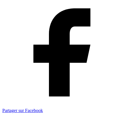
Partager sur Facebook