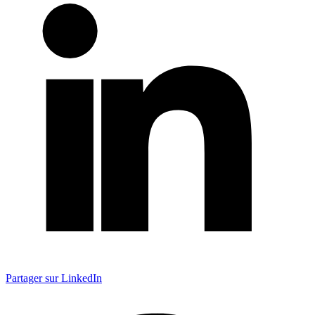
Partager sur LinkedIn