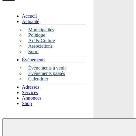
Accueil
Actualité
Municipalités
Politique
Art & Culture
Associations
Sport
Événements
Événements à venir
Événements passés
Calendrier
Adresses
Services
Annonces
Shop