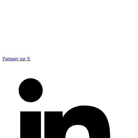
Partager sur X