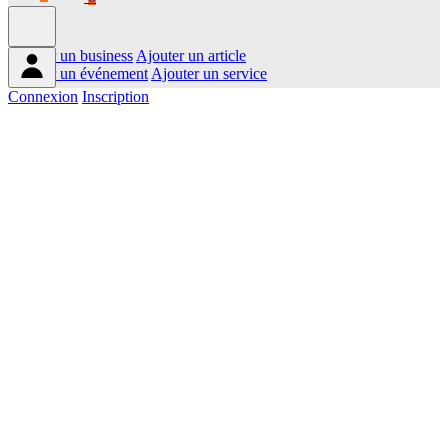
Ajouter un business
Ajouter un article
Ajouter un événement
Ajouter un service
Connexion
Inscription