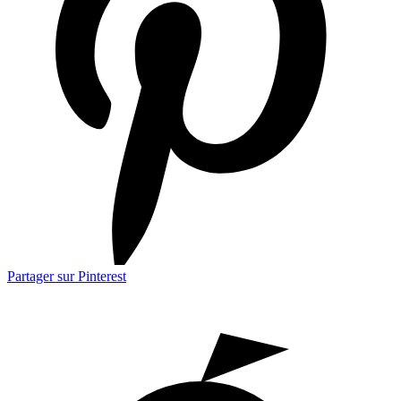
Partager sur Pinterest