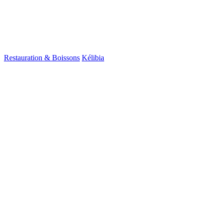
Restauration & Boissons
Kélibia