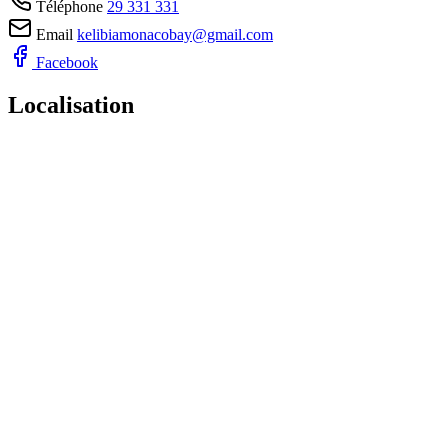
Téléphone
29 331 331
Email
kelibiamonacobay@gmail.com
Facebook
Localisation