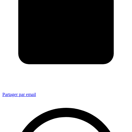
Partager par email