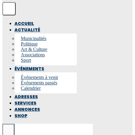
ACCUEIL
ACTUALITÉ
Municipalités
Politique
Art & Culture
Associations
Sport
ÉVÉNEMENTS
Événements à venir
Événements passés
Calendrier
ADRESSES
SERVICES
ANNONCES
SHOP