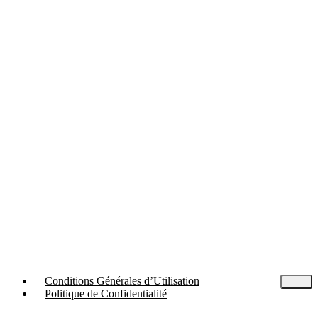
Conditions Générales d’Utilisation
Politique de Confidentialité