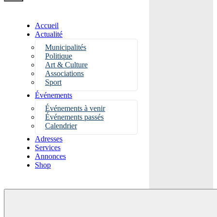
Accueil
Actualité
Municipalités
Politique
Art & Culture
Associations
Sport
Événements
Événements à venir
Événements passés
Calendrier
Adresses
Services
Annonces
Shop