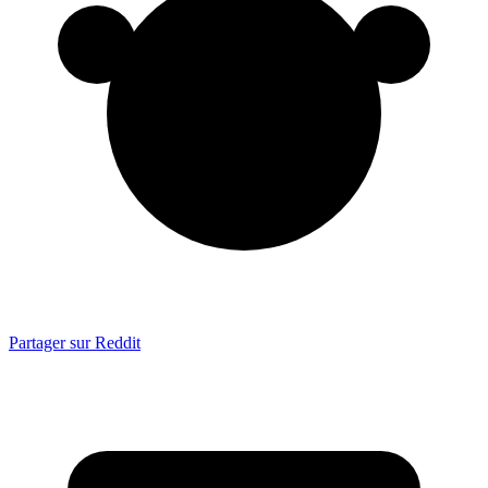
Partager sur Reddit