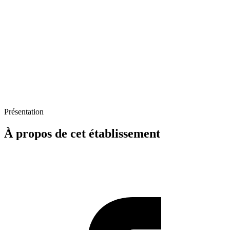
Présentation
À propos de cet établissement