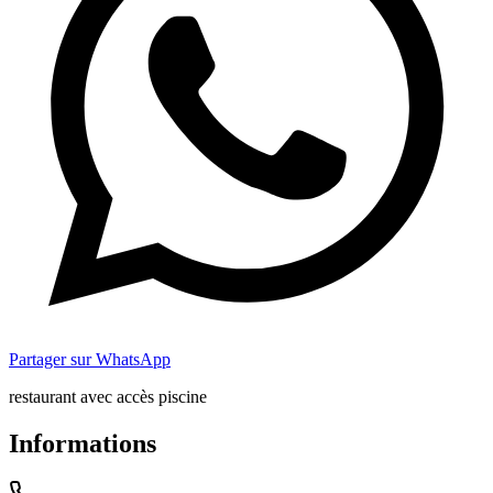
Partager sur WhatsApp
restaurant avec accès piscine
Informations