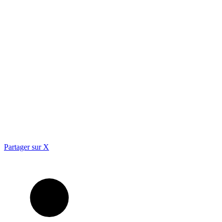
Partager sur X