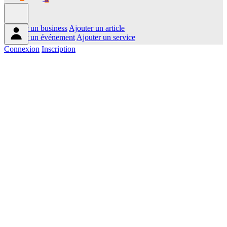
Ajouter un business
Ajouter un article
Ajouter un événement
Ajouter un service
Connexion
Inscription