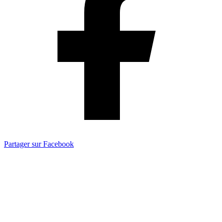
Partager sur Facebook