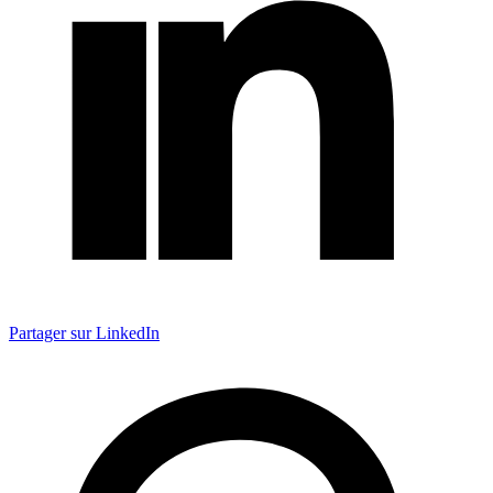
Partager sur LinkedIn