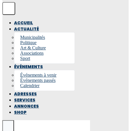
ACCUEIL
ACTUALITÉ
Municipalités
Politique
Art & Culture
Associations
Sport
ÉVÉNEMENTS
Événements à venir
Événements passés
Calendrier
ADRESSES
SERVICES
ANNONCES
SHOP