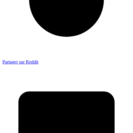
Partager sur Reddit