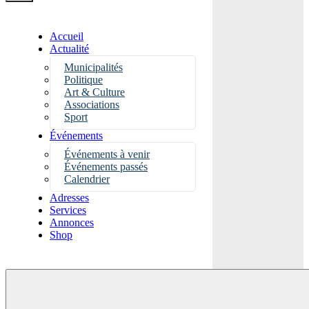
Accueil
Actualité
Municipalités
Politique
Art & Culture
Associations
Sport
Événements
Événements à venir
Événements passés
Calendrier
Adresses
Services
Annonces
Shop