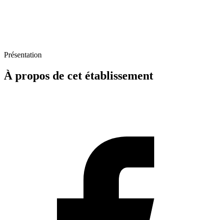
Présentation
À propos de cet établissement