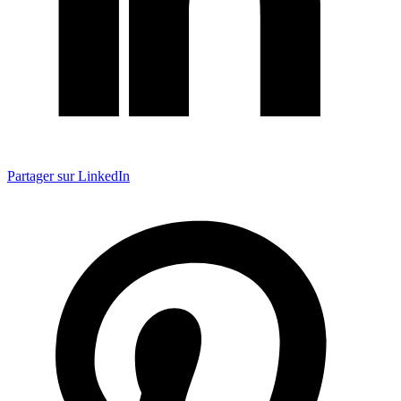
Partager sur LinkedIn