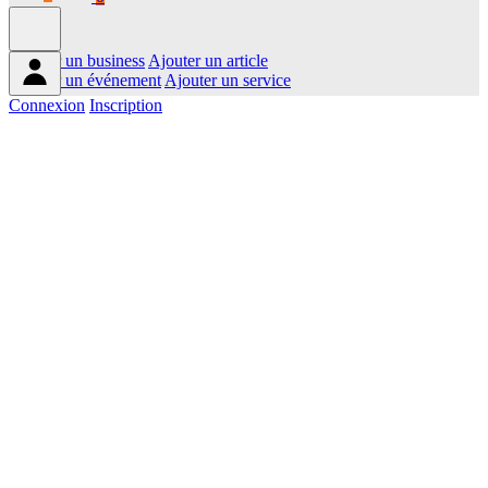
Ajouter un business
Ajouter un article
Ajouter un événement
Ajouter un service
Connexion
Inscription