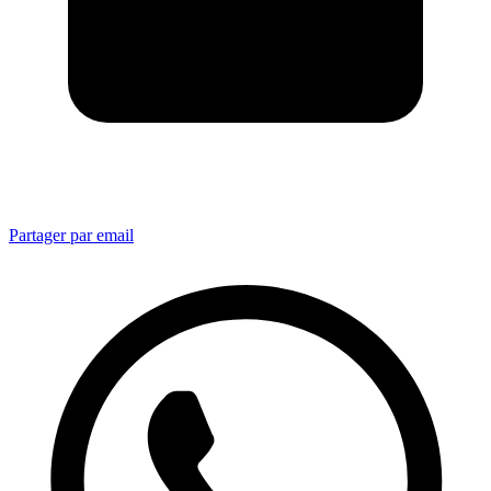
Partager par email