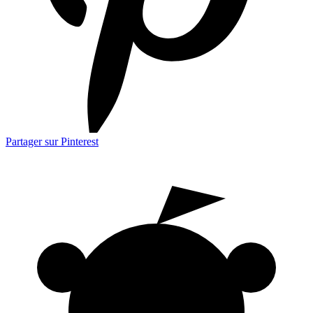
Partager sur Pinterest