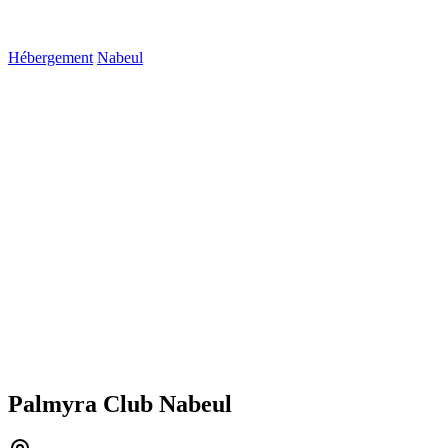
Hébergement
Nabeul
Palmyra Club Nabeul