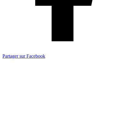
Partager sur Facebook