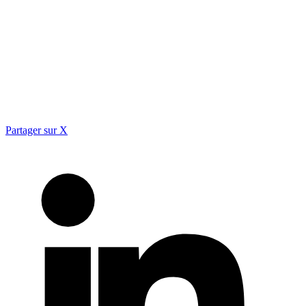
Partager sur X