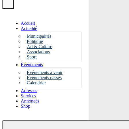
Accueil
Actualité
Municipalités
Politique
Art & Culture
Associations
Sport
Événements
Événements à venir
Événements passés
Calendrier
Adresses
Services
Annonces
Shop