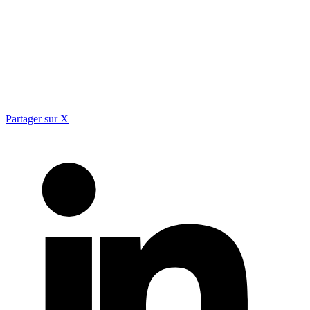
Partager sur X