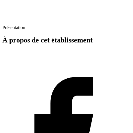
Présentation
À propos de cet établissement