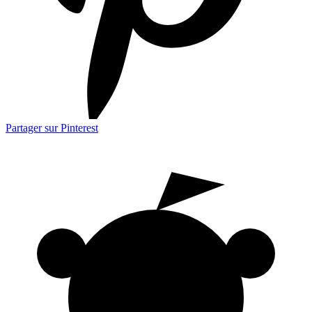
Partager sur Pinterest