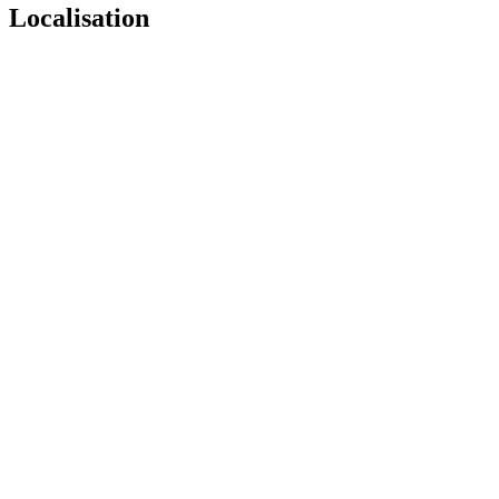
Localisation