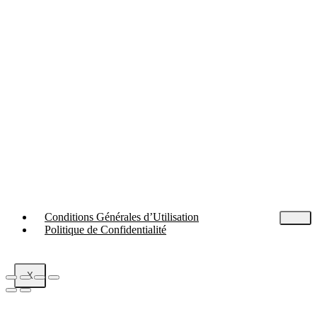
Conditions Générales d’Utilisation
Politique de Confidentialité
X