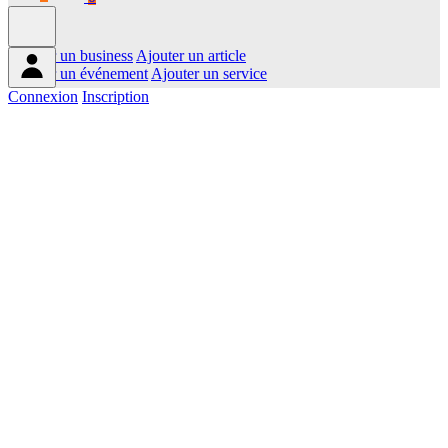
Ajouter un business
Ajouter un article
Ajouter un événement
Ajouter un service
Connexion
Inscription