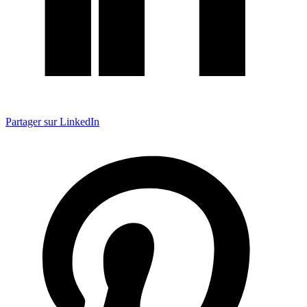
Partager sur LinkedIn