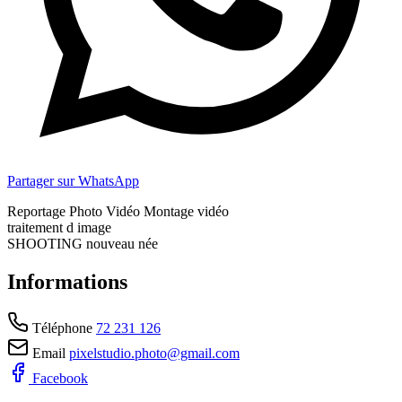
Partager sur WhatsApp
Reportage Photo Vidéo Montage vidéo
traitement d image
SHOOTING nouveau née
Informations
Téléphone
72 231 126
Email
pixelstudio.photo@gmail.com
Facebook