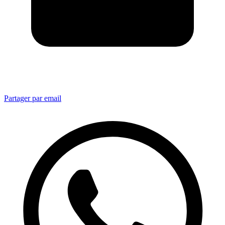
Partager par email