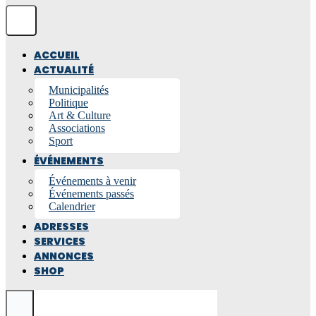
ACCUEIL
ACTUALITÉ
Municipalités
Politique
Art & Culture
Associations
Sport
ÉVÉNEMENTS
Événements à venir
Événements passés
Calendrier
ADRESSES
SERVICES
ANNONCES
SHOP