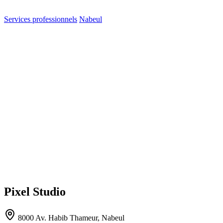
Services professionnels
Nabeul
Pixel Studio
8000 Av. Habib Thameur, Nabeul‎