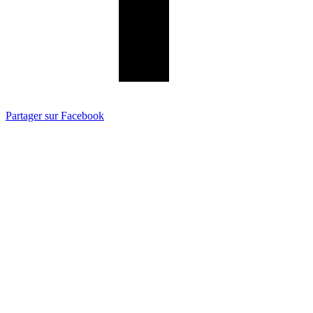
Partager sur Facebook