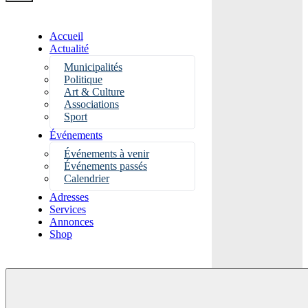
Accueil
Actualité
Municipalités
Politique
Art & Culture
Associations
Sport
Événements
Événements à venir
Événements passés
Calendrier
Adresses
Services
Annonces
Shop