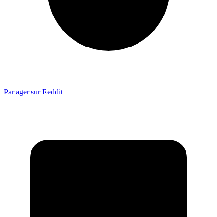
Partager sur Reddit