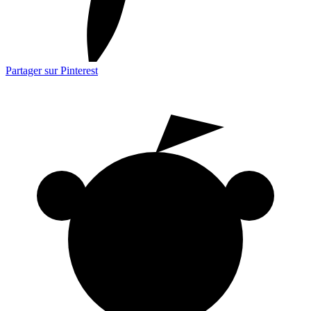
Partager sur Pinterest