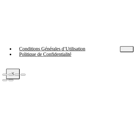
Conditions Générales d’Utilisation
Politique de Confidentialité
X