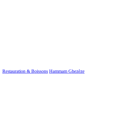
Restauration & Boissons
Hammam Ghezèze