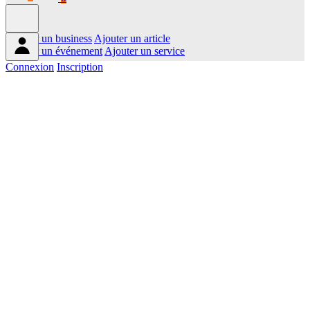
Ajouter un business
Ajouter un article
Ajouter un événement
Ajouter un service
Connexion
Inscription