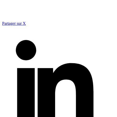
Partager sur X