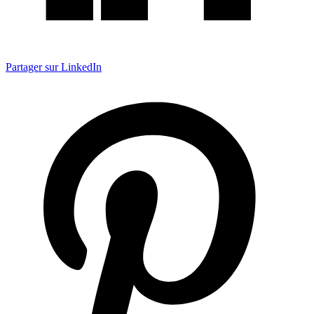
Partager sur LinkedIn