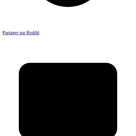
Partager sur Reddit