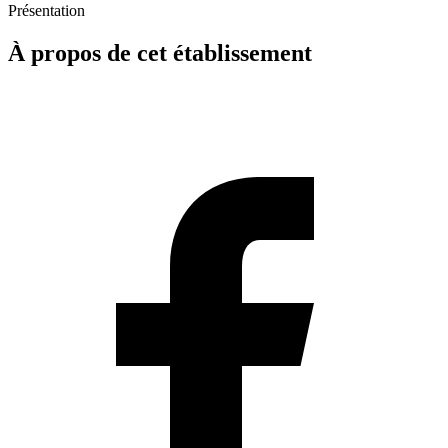
Présentation
À propos de cet établissement