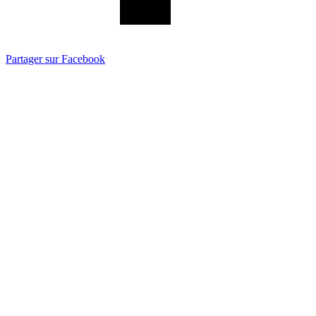
Partager sur Facebook