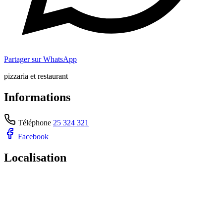
Partager sur WhatsApp
pizzaria et restaurant
Informations
Téléphone
25 324 321
Facebook
Localisation