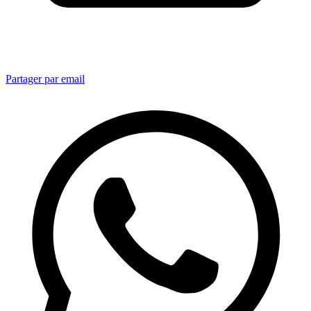
Partager par email