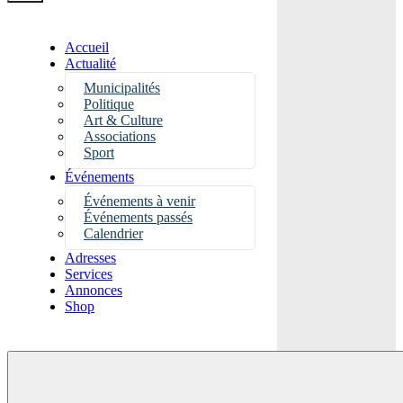
Accueil
Actualité
Municipalités
Politique
Art & Culture
Associations
Sport
Événements
Événements à venir
Événements passés
Calendrier
Adresses
Services
Annonces
Shop