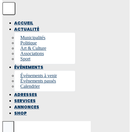
ACCUEIL
ACTUALITÉ
Municipalités
Politique
Art & Culture
Associations
Sport
ÉVÉNEMENTS
Événements à venir
Événements passés
Calendrier
ADRESSES
SERVICES
ANNONCES
SHOP