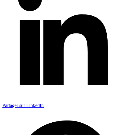
Partager sur LinkedIn