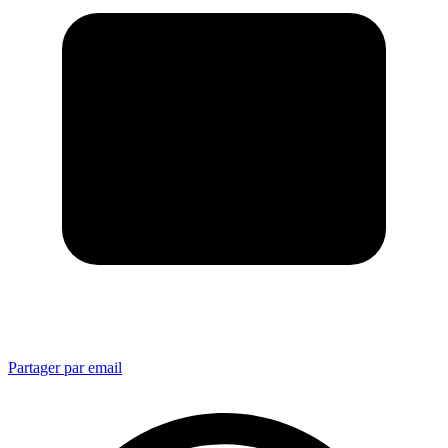
Partager par email