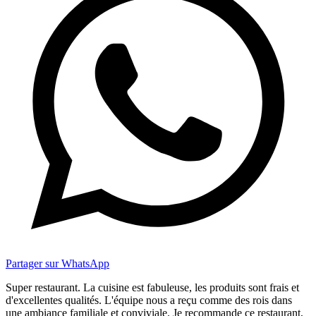
Partager sur WhatsApp
Super restaurant. La cuisine est fabuleuse, les produits sont frais et
d'excellentes qualités. L'équipe nous a reçu comme des rois dans
une ambiance familiale et conviviale. Je recommande ce restaurant,