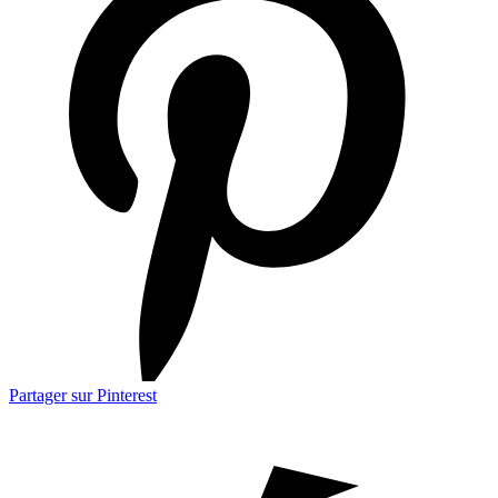
Partager sur Pinterest