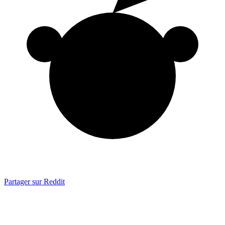
Partager sur Reddit