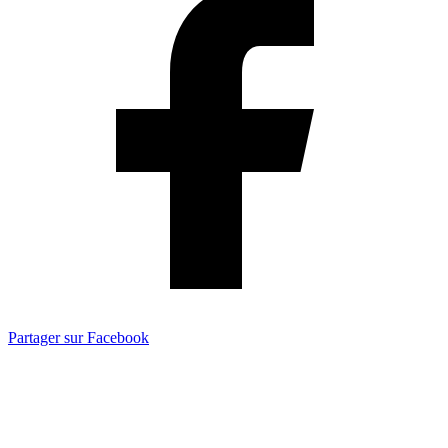
Partager sur Facebook