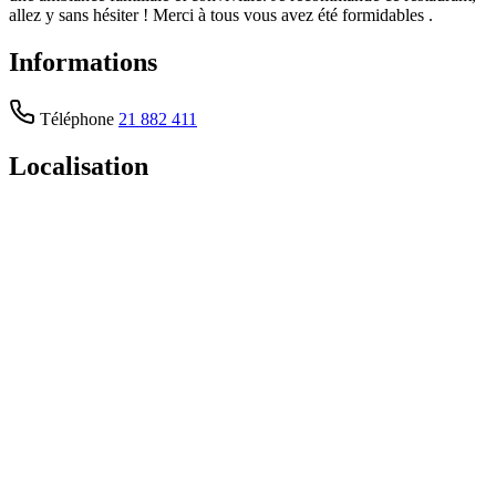
allez y sans hésiter ! Merci à tous vous avez été formidables .
Informations
Téléphone
21 882 411
Localisation