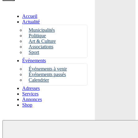
Accueil
Actualité
Municipalités
Politique
Art & Culture
Associations
Sport
Événements
Événements à venir
Événements passés
Calendrier
Adresses
Services
Annonces
Shop