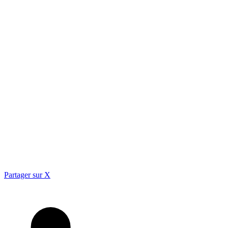
Partager sur X