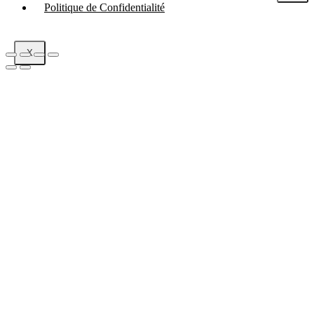
Politique de Confidentialité
X