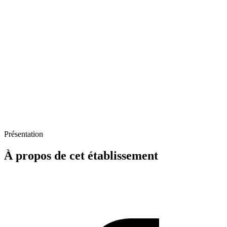
Présentation
À propos de cet établissement