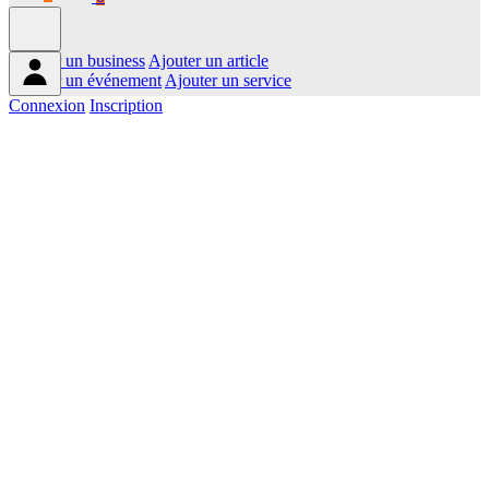
Ajouter un business
Ajouter un article
Ajouter un événement
Ajouter un service
Connexion
Inscription