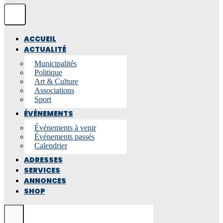
ACCUEIL
ACTUALITÉ
Municipalités
Politique
Art & Culture
Associations
Sport
ÉVÉNEMENTS
Événements à venir
Événements passés
Calendrier
ADRESSES
SERVICES
ANNONCES
SHOP