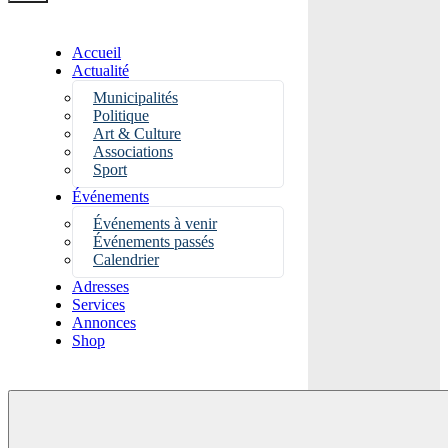
Accueil
Actualité
Municipalités
Politique
Art & Culture
Associations
Sport
Événements
Événements à venir
Événements passés
Calendrier
Adresses
Services
Annonces
Shop