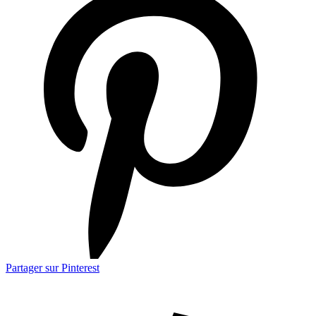
Partager sur Pinterest