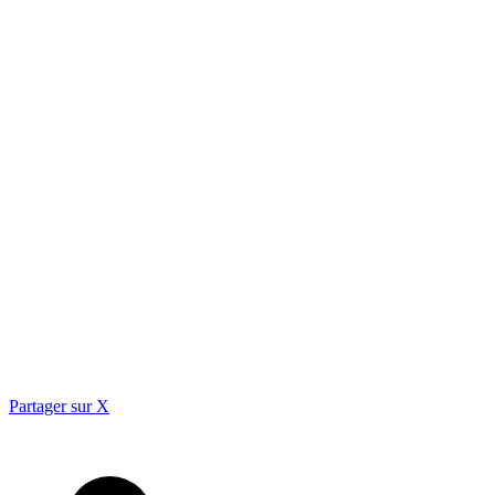
Partager sur X