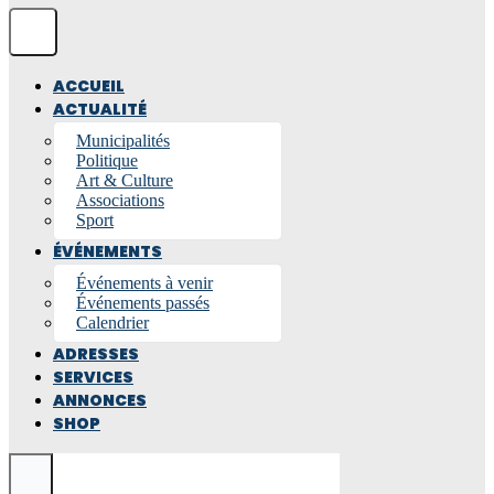
ACCUEIL
ACTUALITÉ
Municipalités
Politique
Art & Culture
Associations
Sport
ÉVÉNEMENTS
Événements à venir
Événements passés
Calendrier
ADRESSES
SERVICES
ANNONCES
SHOP