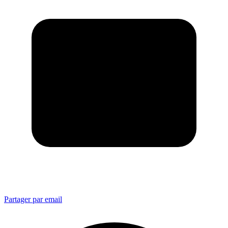
Partager par email