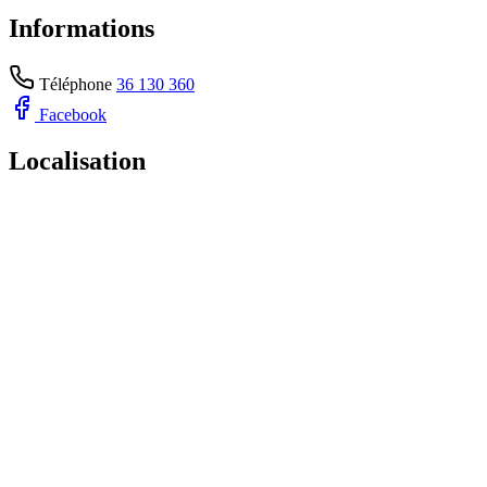
Informations
Téléphone
36 130 360
Facebook
Localisation