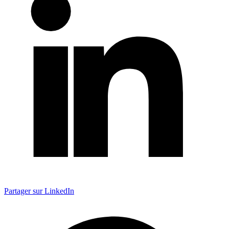
Partager sur LinkedIn