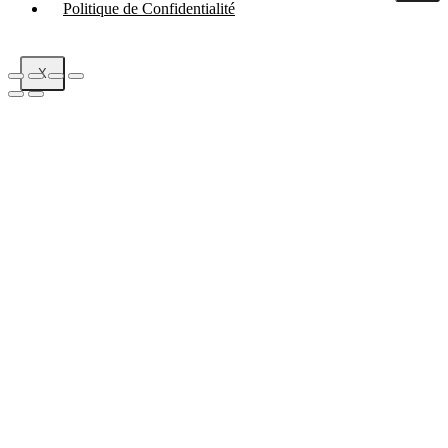
Politique de Confidentialité
X