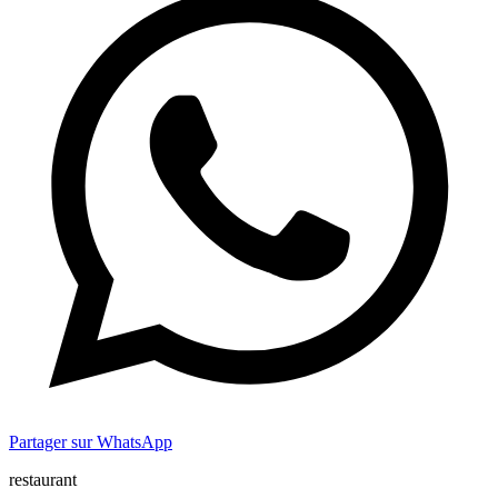
Partager sur WhatsApp
restaurant