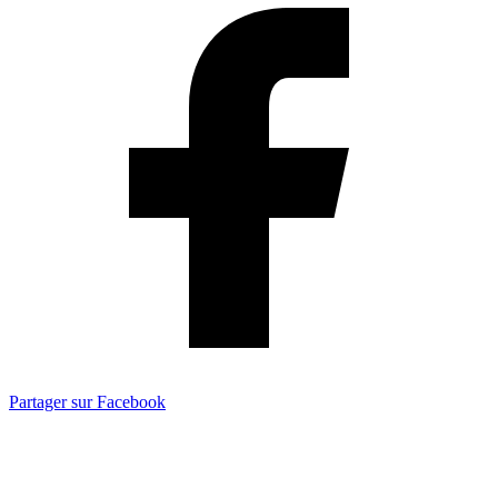
Partager sur Facebook