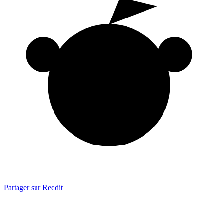
Partager sur Reddit