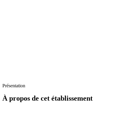
Présentation
À propos de cet établissement