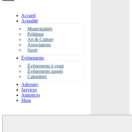
Accueil
Actualité
Municipalités
Politique
Art & Culture
Associations
Sport
Événements
Événements à venir
Événements passés
Calendrier
Adresses
Services
Annonces
Shop