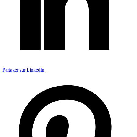
Partager sur LinkedIn