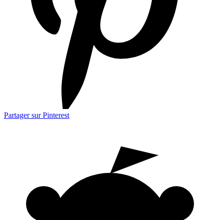
Partager sur Pinterest