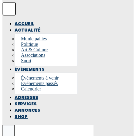
ACCUEIL
ACTUALITÉ
Municipalités
Politique
Art & Culture
Associations
Sport
ÉVÉNEMENTS
Événements à venir
Événements passés
Calendrier
ADRESSES
SERVICES
ANNONCES
SHOP