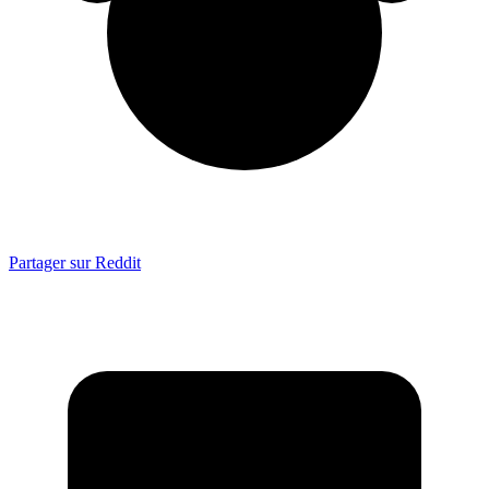
Partager sur Reddit