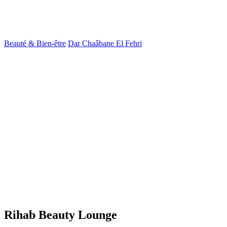
Beauté & Bien-être
Dar Chaâbane El Fehri
Rihab Beauty Lounge