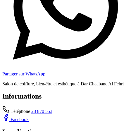
Partager sur WhatsApp
Salon de coiffure, bien-être et esthétique à Dar Chaabane Al Fehri
Informations
Téléphone
23 870 553
Facebook