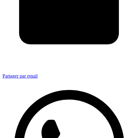
Partager par email