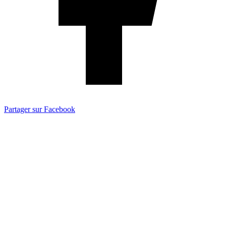
Partager sur Facebook