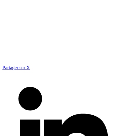
Partager sur X