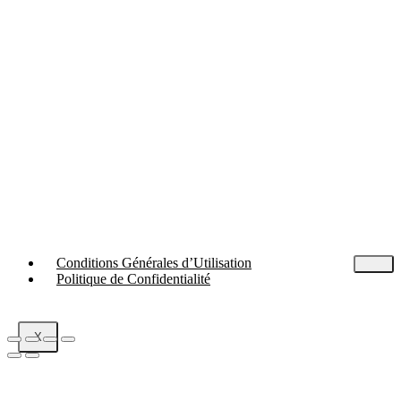
Conditions Générales d’Utilisation
Politique de Confidentialité
X