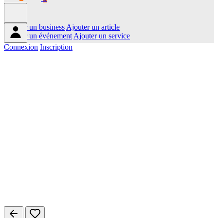
Ajouter un business
Ajouter un article
Ajouter un événement
Ajouter un service
Connexion
Inscription