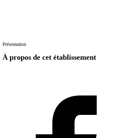
Présentation
À propos de cet établissement