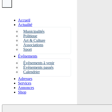
Accueil
Actualité
Municipalités
Politique
Art & Culture
Associations
Sport
Événements
Événements à venir
Événements passés
Calendrier
Adresses
Services
Annonces
Shop