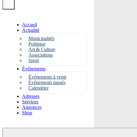
Accueil
Actualité
Municipalités
Politique
Art & Culture
Associations
Sport
Événements
Événements à venir
Événements passés
Calendrier
Adresses
Services
Annonces
Shop