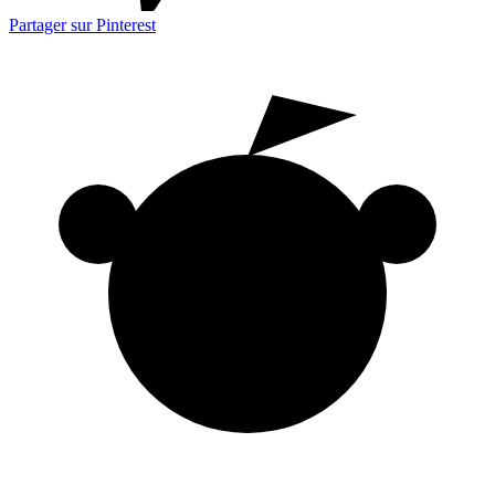
Partager sur Pinterest