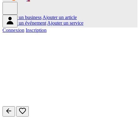
Ajouter un business
Ajouter un article
Ajouter un événement
Ajouter un service
Connexion
Inscription