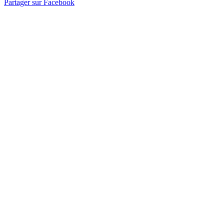
Partager sur Facebook