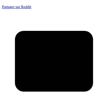
Partager sur Reddit