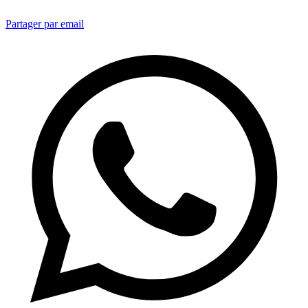
Partager par email