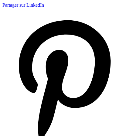
Partager sur LinkedIn