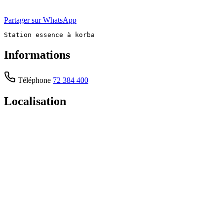
Partager sur WhatsApp
Station essence à korba
Informations
Téléphone
72 384 400
Localisation