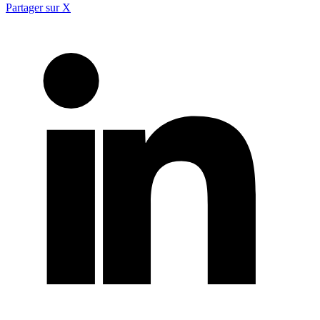
Partager sur X