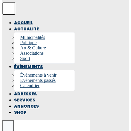
ACCUEIL
ACTUALITÉ
Municipalités
Politique
Art & Culture
Associations
Sport
ÉVÉNEMENTS
Événements à venir
Événements passés
Calendrier
ADRESSES
SERVICES
ANNONCES
SHOP