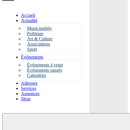
Accueil
Actualité
Municipalités
Politique
Art & Culture
Associations
Sport
Événements
Événements à venir
Événements passés
Calendrier
Adresses
Services
Annonces
Shop