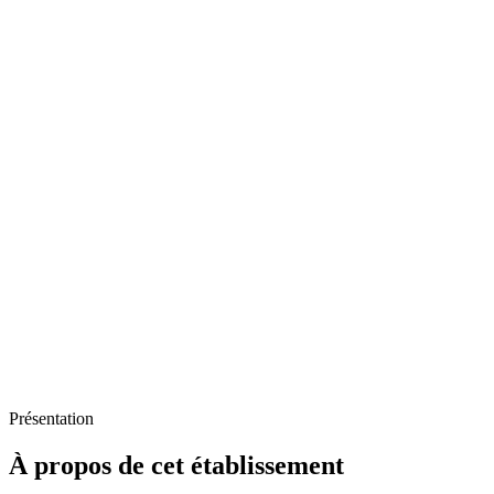
Présentation
À propos de cet établissement