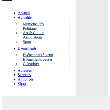
Accueil
Actualité
Municipalités
Politique
Art & Culture
Associations
Sport
Événements
Événements à venir
Événements passés
Calendrier
Adresses
Services
Annonces
Shop