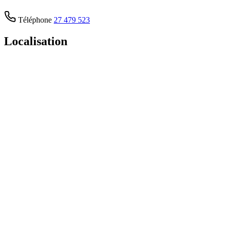
Téléphone
27 479 523
Localisation