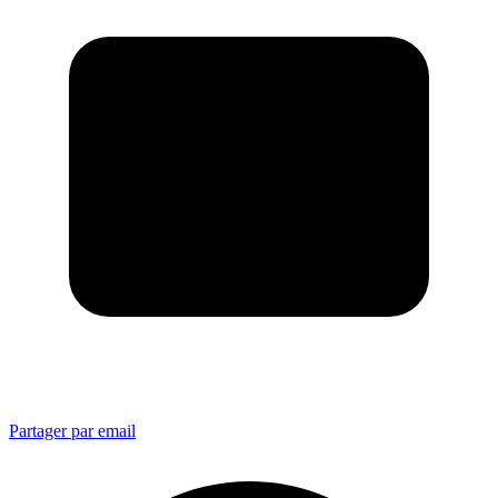
Partager par email