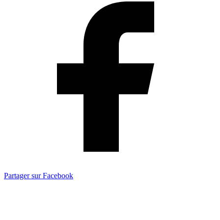
Partager sur Facebook