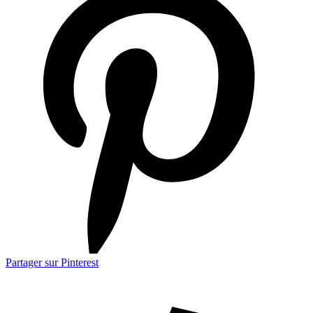
Partager sur Pinterest