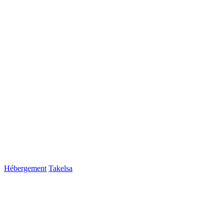
Hébergement
Takelsa