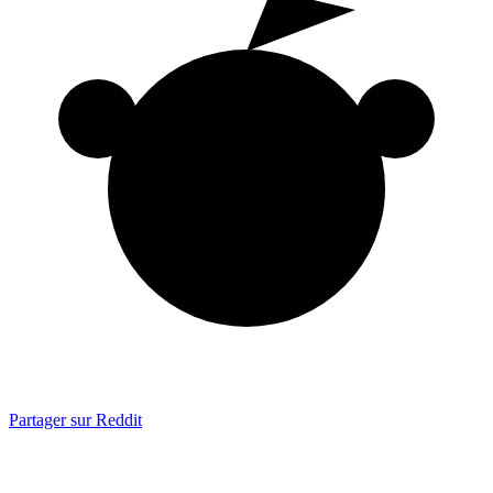
Partager sur Reddit