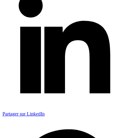
Partager sur LinkedIn