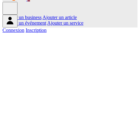
Ajouter un business
Ajouter un article
Ajouter un événement
Ajouter un service
Connexion
Inscription