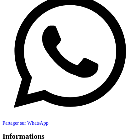
Partager sur WhatsApp
Informations