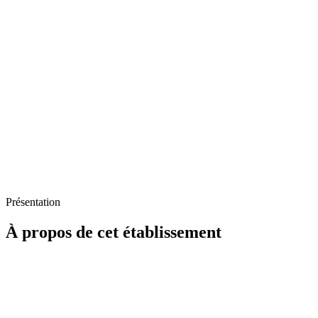
Présentation
À propos de cet établissement