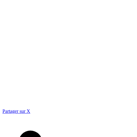
Partager sur X