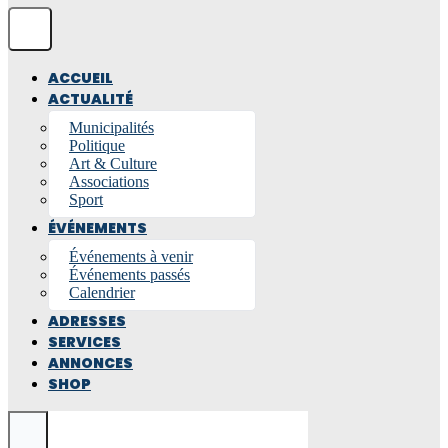
ACCUEIL
ACTUALITÉ
Municipalités
Politique
Art & Culture
Associations
Sport
ÉVÉNEMENTS
Événements à venir
Événements passés
Calendrier
ADRESSES
SERVICES
ANNONCES
SHOP