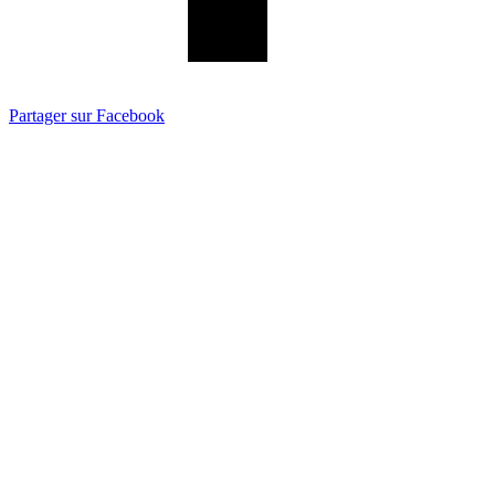
Partager sur Facebook