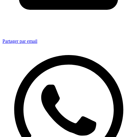
Partager par email