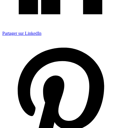
Partager sur LinkedIn