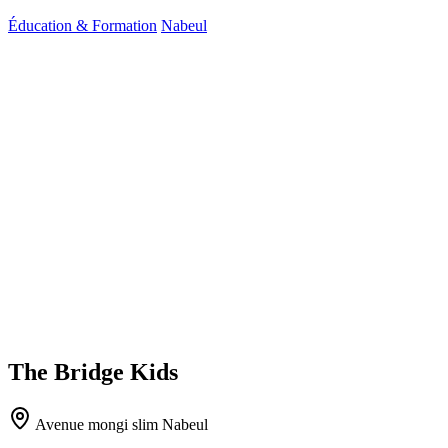
Éducation & Formation
Nabeul
The Bridge Kids
Avenue mongi slim Nabeul