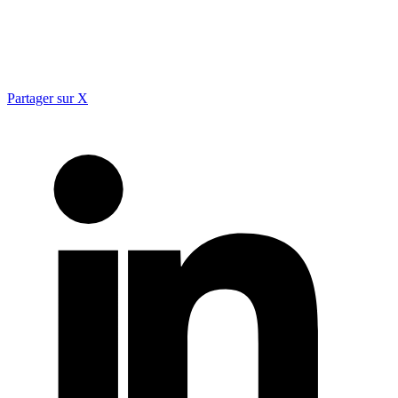
Partager sur X