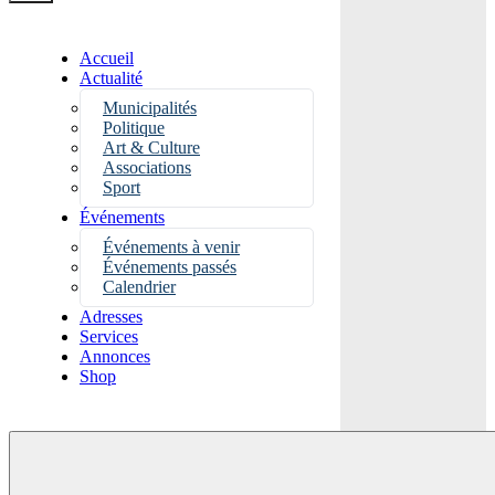
Accueil
Actualité
Municipalités
Politique
Art & Culture
Associations
Sport
Événements
Événements à venir
Événements passés
Calendrier
Adresses
Services
Annonces
Shop