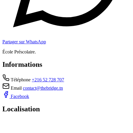
Partager sur WhatsApp
École Préscolaire.
Informations
Téléphone
+216 52 728 707
Email
contact@thebridge.tn
Facebook
Localisation