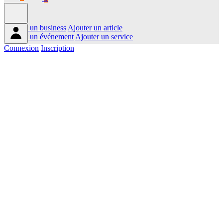
Ajouter un business
Ajouter un article
Ajouter un événement
Ajouter un service
Connexion
Inscription