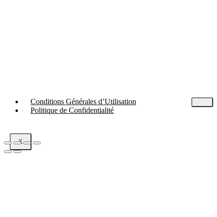
Conditions Générales d’Utilisation
Politique de Confidentialité
X