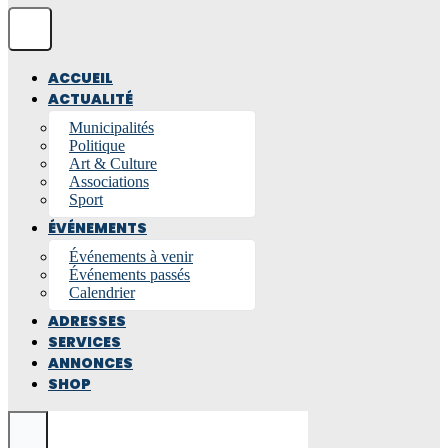
ACCUEIL
ACTUALITÉ
Municipalités
Politique
Art & Culture
Associations
Sport
ÉVÉNEMENTS
Événements à venir
Événements passés
Calendrier
ADRESSES
SERVICES
ANNONCES
SHOP