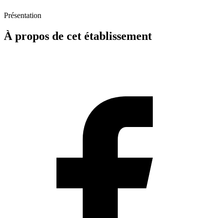
Présentation
À propos de cet établissement