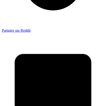
Partager sur Reddit