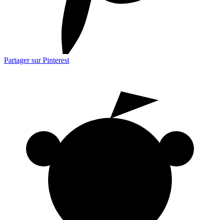
Partager sur Pinterest