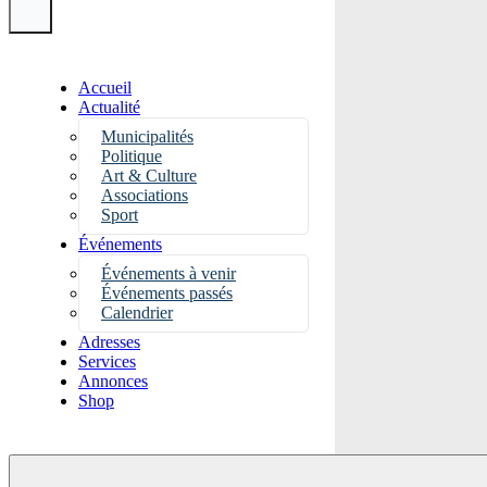
Accueil
Actualité
Municipalités
Politique
Art & Culture
Associations
Sport
Événements
Événements à venir
Événements passés
Calendrier
Adresses
Services
Annonces
Shop