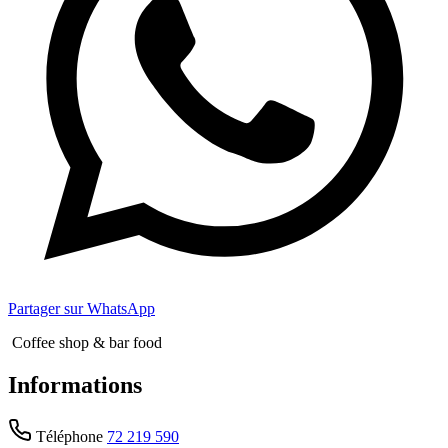
Partager sur WhatsApp
Coffee shop & bar food
Informations
Téléphone
72 219 590