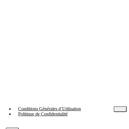
Conditions Générales d’Utilisation
Politique de Confidentialité