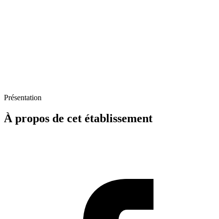
Présentation
À propos de cet établissement