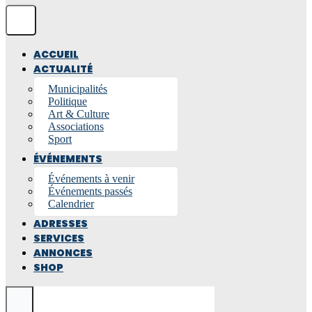
ACCUEIL
ACTUALITÉ
Municipalités
Politique
Art & Culture
Associations
Sport
ÉVÉNEMENTS
Événements à venir
Événements passés
Calendrier
ADRESSES
SERVICES
ANNONCES
SHOP