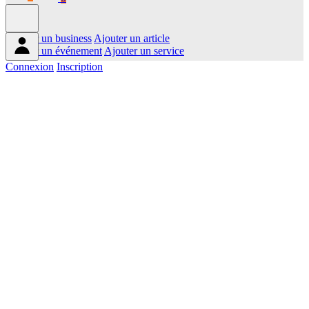
Ajouter un business
Ajouter un article
Ajouter un événement
Ajouter un service
Connexion
Inscription