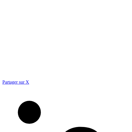
Partager sur X