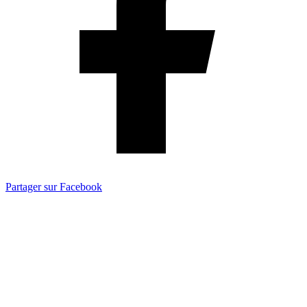
Partager sur Facebook