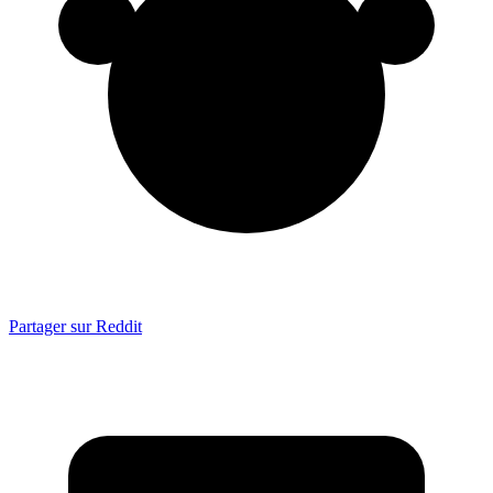
Partager sur Reddit