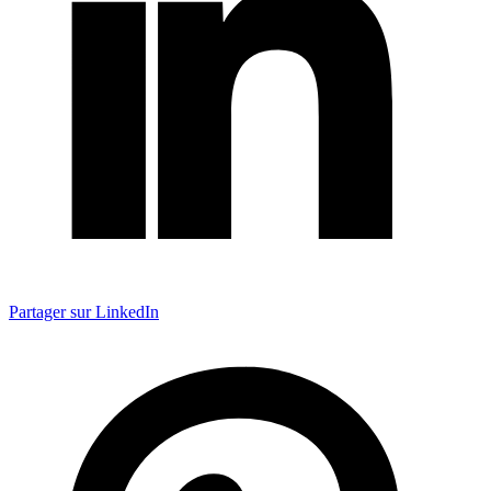
Partager sur LinkedIn