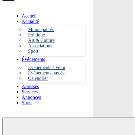
Accueil
Actualité
Municipalités
Politique
Art & Culture
Associations
Sport
Événements
Événements à venir
Événements passés
Calendrier
Adresses
Services
Annonces
Shop