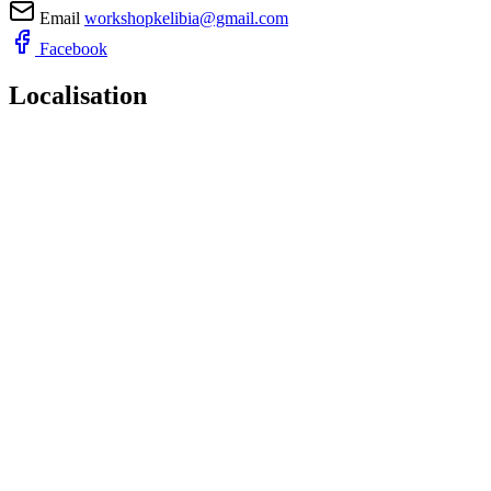
Email
workshopkelibia@gmail.com
Facebook
Localisation