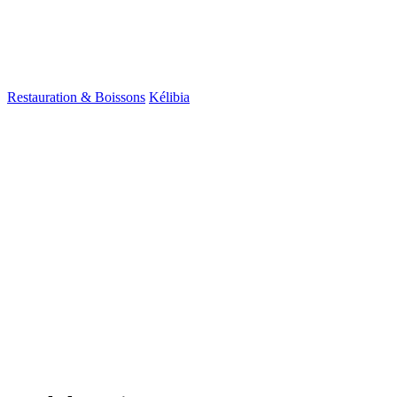
Restauration & Boissons
Kélibia