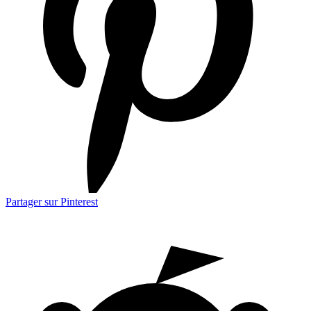
Partager sur Pinterest