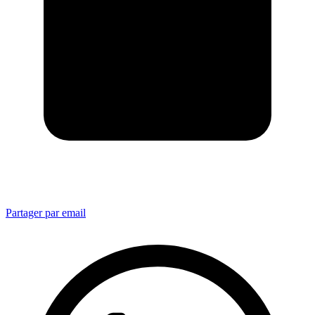
Partager par email