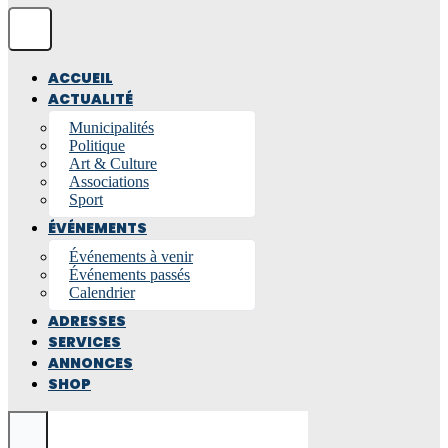
ACCUEIL
ACTUALITÉ
Municipalités
Politique
Art & Culture
Associations
Sport
ÉVÉNEMENTS
Événements à venir
Événements passés
Calendrier
ADRESSES
SERVICES
ANNONCES
SHOP