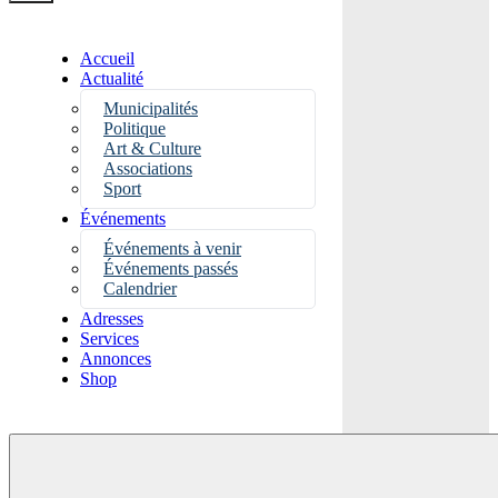
Accueil
Actualité
Municipalités
Politique
Art & Culture
Associations
Sport
Événements
Événements à venir
Événements passés
Calendrier
Adresses
Services
Annonces
Shop