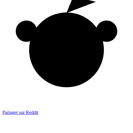
Partager sur Reddit