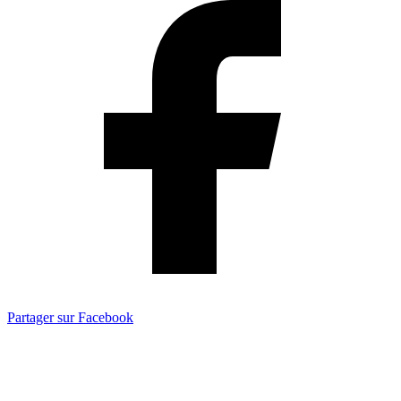
Partager sur Facebook