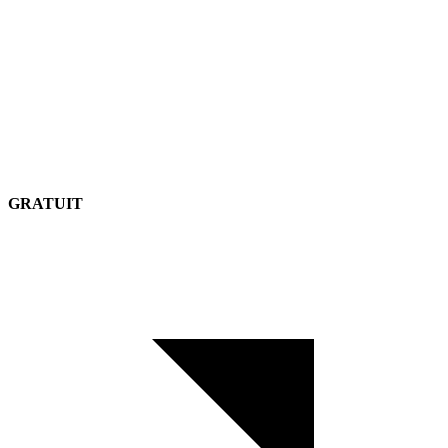
GRATUIT