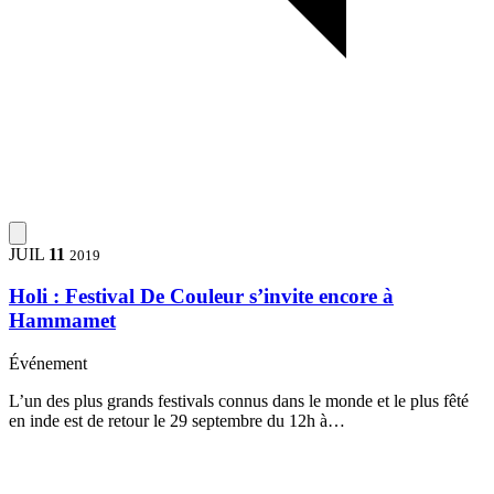
JUIL
11
2019
Holi : Festival De Couleur s’invite encore à
Hammamet
Événement
L’un des plus grands festivals connus dans le monde et le plus fêté
en inde est de retour le 29 septembre du 12h à…