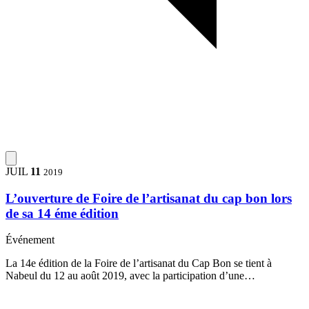
JUIL
11
2019
L’ouverture de Foire de l’artisanat du cap bon lors
de sa 14 éme édition
Événement
La 14e édition de la Foire de l’artisanat du Cap Bon se tient à
Nabeul du 12 au août 2019, avec la participation d’une…