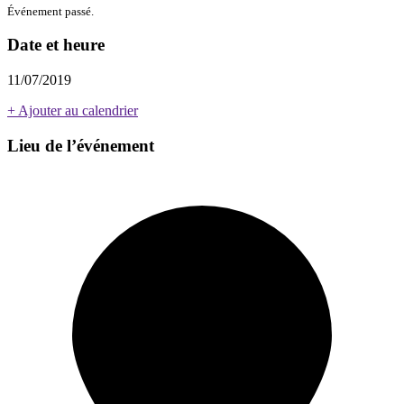
Événement passé.
Date et heure
11/07/2019
+ Ajouter au calendrier
Lieu de l’événement