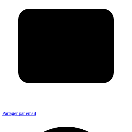
Partager par email