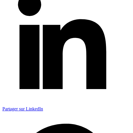
Partager sur LinkedIn