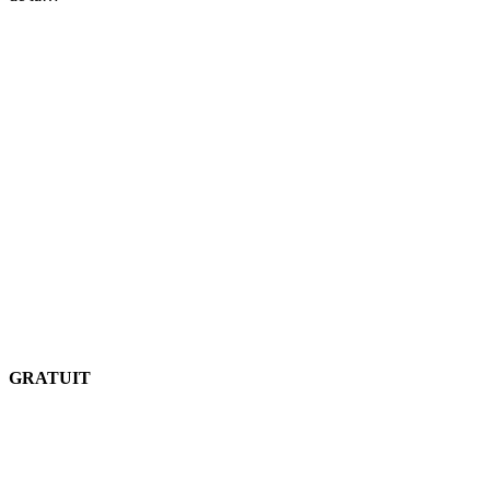
GRATUIT