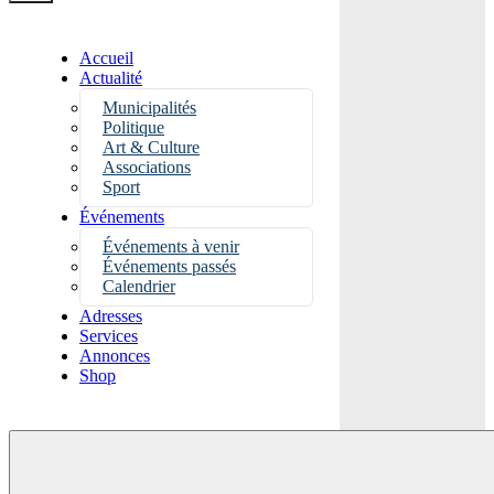
Accueil
Actualité
Municipalités
Politique
Art & Culture
Associations
Sport
Événements
Événements à venir
Événements passés
Calendrier
Adresses
Services
Annonces
Shop