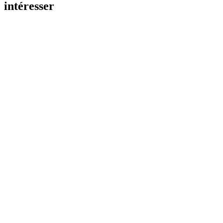
intéresser