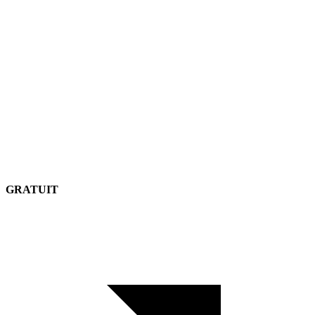
GRATUIT