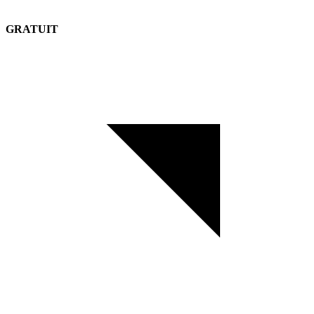
GRATUIT