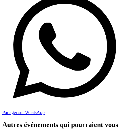
Partager sur WhatsApp
Autres événements qui pourraient vous