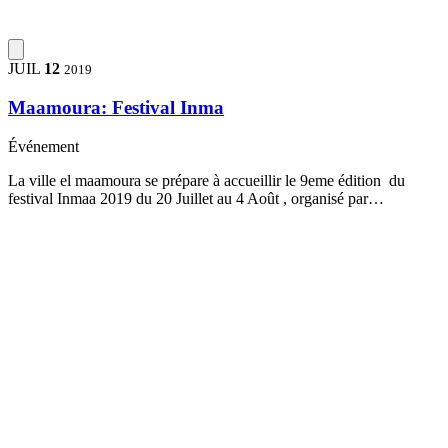
JUIL
12
2019
Maamoura: Festival Inma
Événement
La ville el maamoura se prépare à accueillir le 9eme édition du
festival Inmaa 2019 du 20 Juillet au 4 Août , organisé par…