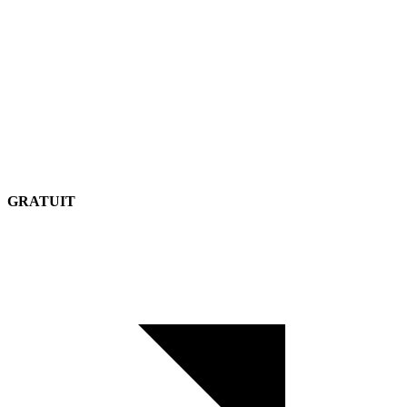
GRATUIT