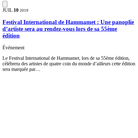
JUIL
10
2019
Festival International de Hammamet : Une panoplie
d’artiste sera au rendez-vous lors de sa 55ème
édition
Événement
Le Festival International de Hammamet, lors de sa 55ème édition,
célébrera des artistes de quatre coin du monde d’ailleurs cette édition
sera marquée par…