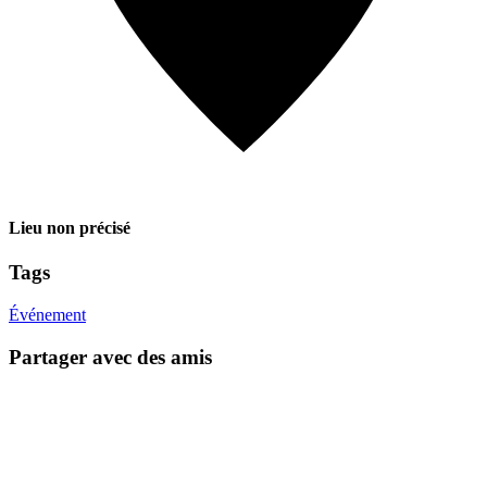
Lieu non précisé
Tags
Événement
Partager avec des amis