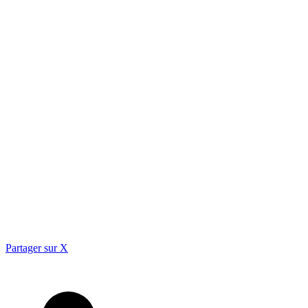
Partager sur X