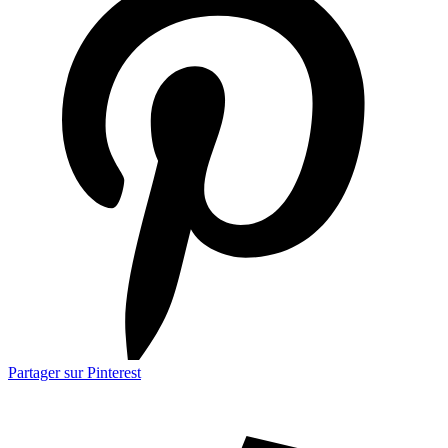
Partager sur Pinterest