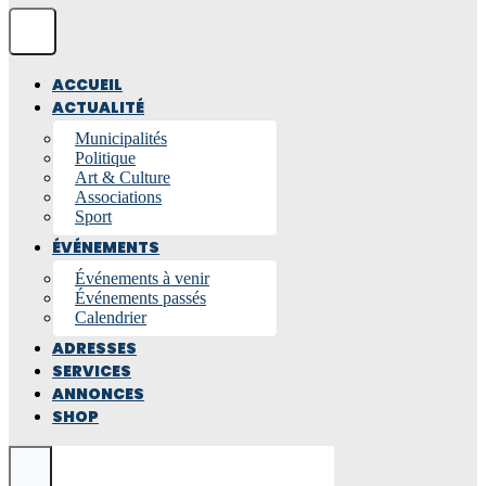
ACCUEIL
ACTUALITÉ
Municipalités
Politique
Art & Culture
Associations
Sport
ÉVÉNEMENTS
Événements à venir
Événements passés
Calendrier
ADRESSES
SERVICES
ANNONCES
SHOP