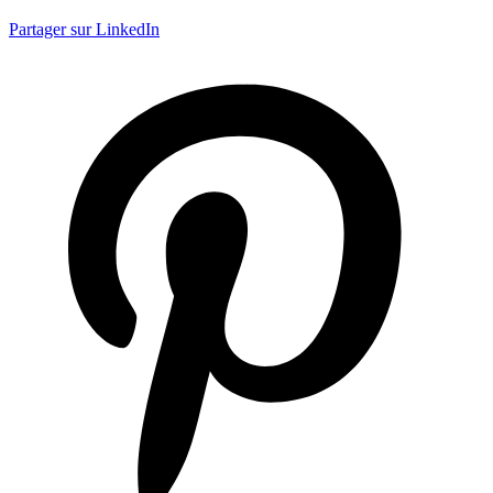
Partager sur LinkedIn