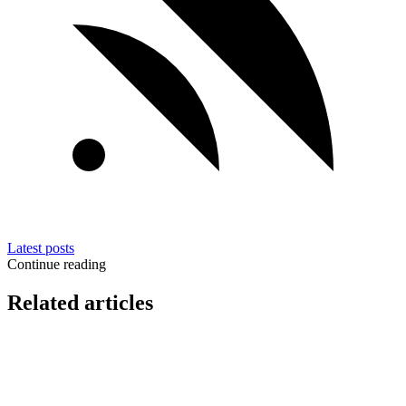
Latest posts
Continue reading
Related articles