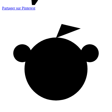
Partager sur Pinterest