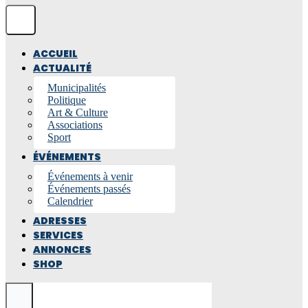
ACCUEIL
ACTUALITÉ
Municipalités
Politique
Art & Culture
Associations
Sport
ÉVÉNEMENTS
Événements à venir
Événements passés
Calendrier
ADRESSES
SERVICES
ANNONCES
SHOP