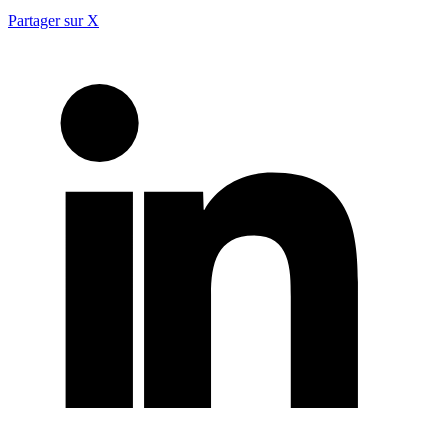
Partager sur X