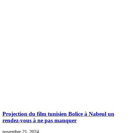
Projection du film tunisien Bolice à Nabeul un
rendez-vous à ne pas manquer
novembre 21, 2024