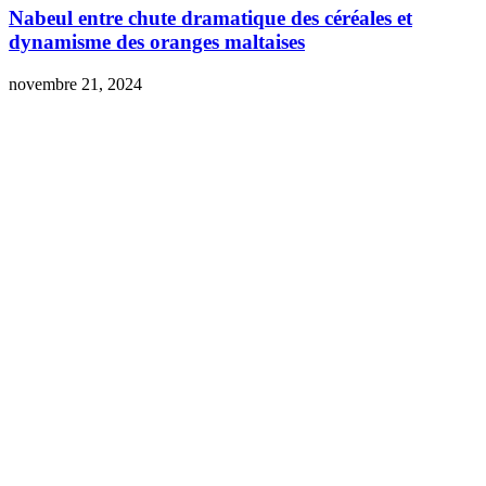
Nabeul entre chute dramatique des céréales et
dynamisme des oranges maltaises
novembre 21, 2024