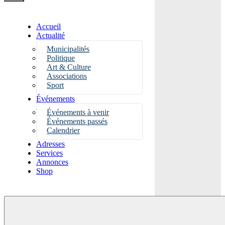
Accueil
Actualité
Municipalités
Politique
Art & Culture
Associations
Sport
Événements
Événements à venir
Événements passés
Calendrier
Adresses
Services
Annonces
Shop