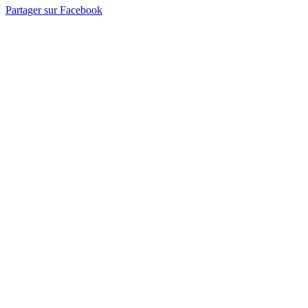
Partager sur Facebook