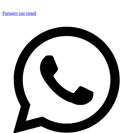
Partager par email