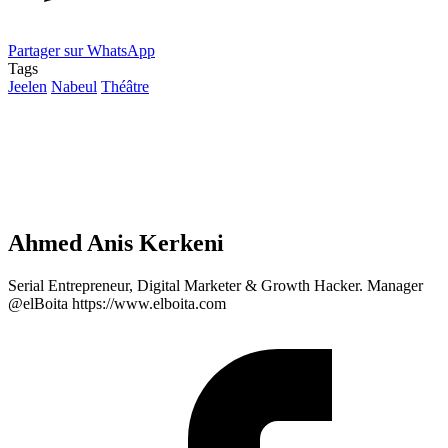
Partager sur WhatsApp
Tags
Jeelen
Nabeul
Théâtre
Ahmed Anis Kerkeni
Serial Entrepreneur, Digital Marketer & Growth Hacker. Manager
@elBoita https://www.elboita.com