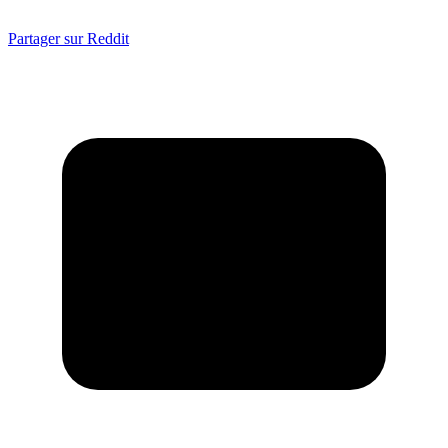
Partager sur Reddit