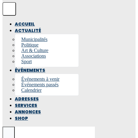
ACCUEIL
ACTUALITÉ
Municipalités
Politique
Art & Culture
Associations
Sport
ÉVÉNEMENTS
Événements à venir
Événements passés
Calendrier
ADRESSES
SERVICES
ANNONCES
SHOP