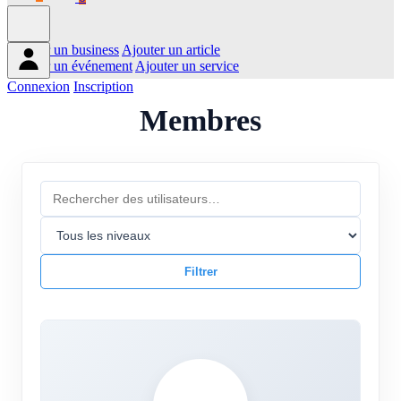
Ajouter un business
Ajouter un article
Ajouter un événement
Ajouter un service
Connexion
Inscription
Membres
Filtrer