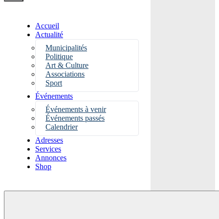
Accueil
Actualité
Municipalités
Politique
Art & Culture
Associations
Sport
Événements
Événements à venir
Événements passés
Calendrier
Adresses
Services
Annonces
Shop