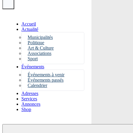
Accueil
Actualité
Municipalités
Politique
Art & Culture
Associations
Sport
Événements
Événements à venir
Événements passés
Calendrier
Adresses
Services
Annonces
Shop