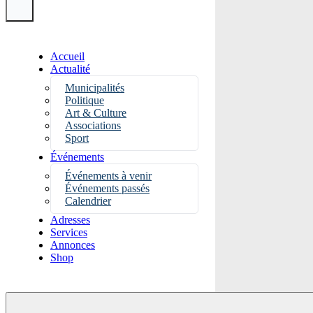
Accueil
Actualité
Municipalités
Politique
Art & Culture
Associations
Sport
Événements
Événements à venir
Événements passés
Calendrier
Adresses
Services
Annonces
Shop