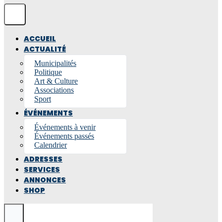
ACCUEIL
ACTUALITÉ
Municipalités
Politique
Art & Culture
Associations
Sport
ÉVÉNEMENTS
Événements à venir
Événements passés
Calendrier
ADRESSES
SERVICES
ANNONCES
SHOP