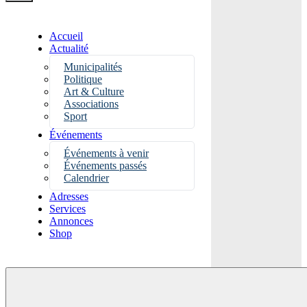
Accueil
Actualité
Municipalités
Politique
Art & Culture
Associations
Sport
Événements
Événements à venir
Événements passés
Calendrier
Adresses
Services
Annonces
Shop