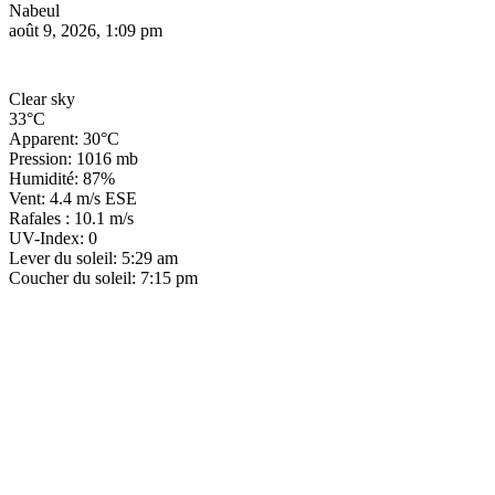
Nabeul
août 9, 2026, 1:09 pm
Clear sky
33°C
Apparent: 30°C
Pression: 1016 mb
Humidité: 87%
Vent: 4.4 m/s ESE
Rafales : 10.1 m/s
UV-Index: 0
Lever du soleil: 5:29 am
Coucher du soleil: 7:15 pm