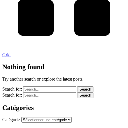
Grid
Nothing found
Try another search or explore the latest posts.
Search for:
Search
Search for:
Search
Catégories
Catégories