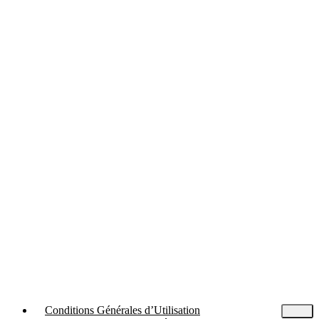
Conditions Générales d’Utilisation