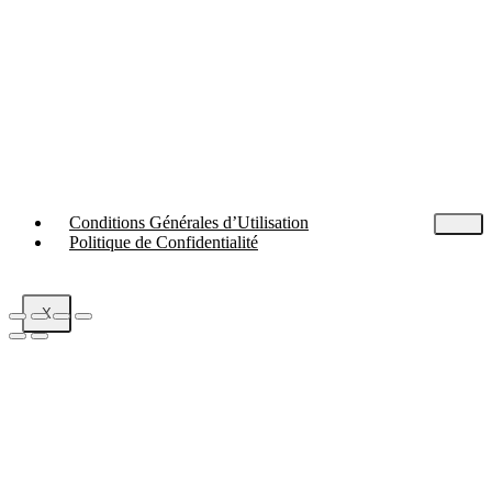
Conditions Générales d’Utilisation
Politique de Confidentialité
X