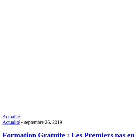
Actualité
Actualité
•
septembre 26, 2019
Formation Gratuite : Les Premiers pas en