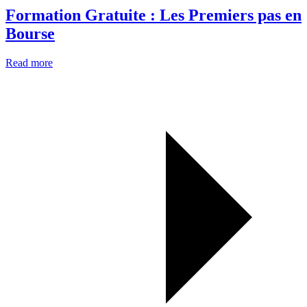
Formation Gratuite : Les Premiers pas en
Bourse
Read more