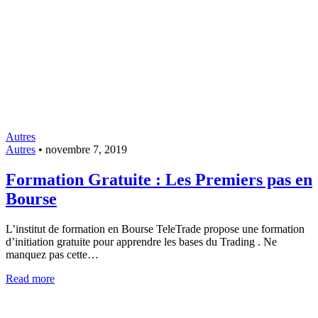
Autres
Autres
•
novembre 7, 2019
Formation Gratuite : Les Premiers pas en
Bourse
L’institut de formation en Bourse TeleTrade propose une formation
d’initiation gratuite pour apprendre les bases du Trading . Ne
manquez pas cette…
Read more