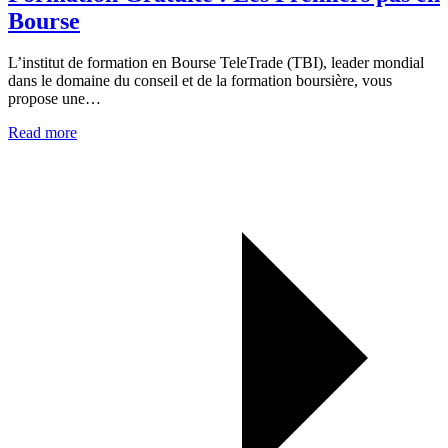
Bourse
L’institut de formation en Bourse TeleTrade (TBI), leader mondial
dans le domaine du conseil et de la formation boursière, vous
propose une…
Read more