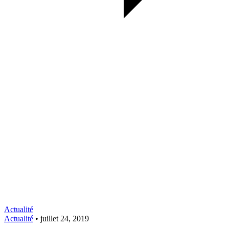
Actualité
Actualité
•
juillet 24, 2019