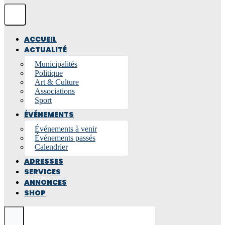
ACCUEIL
ACTUALITÉ
Municipalités
Politique
Art & Culture
Associations
Sport
ÉVÉNEMENTS
Événements à venir
Événements passés
Calendrier
ADRESSES
SERVICES
ANNONCES
SHOP