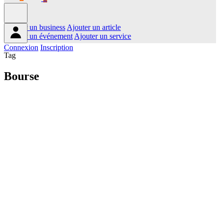
Ajouter un business
Ajouter un article
Ajouter un événement
Ajouter un service
Connexion
Inscription
Tag
Bourse