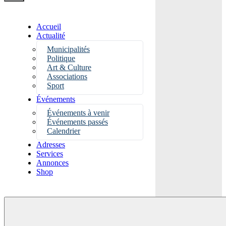
Accueil
Actualité
Municipalités
Politique
Art & Culture
Associations
Sport
Événements
Événements à venir
Événements passés
Calendrier
Adresses
Services
Annonces
Shop