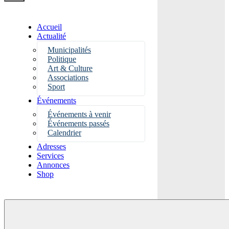
Accueil
Actualité
Municipalités
Politique
Art & Culture
Associations
Sport
Événements
Événements à venir
Événements passés
Calendrier
Adresses
Services
Annonces
Shop