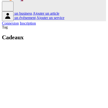
Ajouter un business
Ajouter un article
Ajouter un événement
Ajouter un service
Connexion
Inscription
Tag
Cadeaux