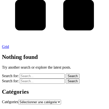
Grid
Nothing found
Try another search or explore the latest posts.
Search for:
Search
Search for:
Search
Catégories
Catégories