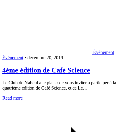
Événement
Événement
•
décembre 20, 2019
4éme édition de Café Science
Le Club de Nabeul a le plaisir de vous inviter à participer à la
quatrième édition de Café Science, et ce Le…
Read more