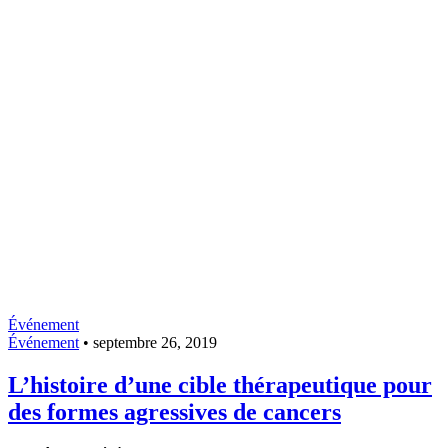
Événement
Événement
•
septembre 26, 2019
L’histoire d’une cible thérapeutique pour
des formes agressives de cancers