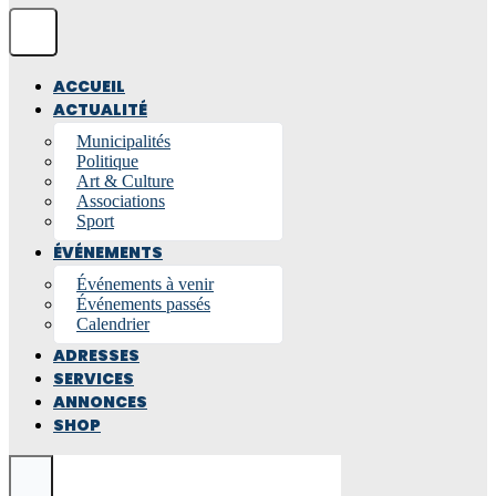
ACCUEIL
ACTUALITÉ
Municipalités
Politique
Art & Culture
Associations
Sport
ÉVÉNEMENTS
Événements à venir
Événements passés
Calendrier
ADRESSES
SERVICES
ANNONCES
SHOP