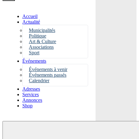
Accueil
Actualité
Municipalités
Politique
Art & Culture
Associations
Sport
Événements
Événements à venir
Événements passés
Calendrier
Adresses
Services
Annonces
Shop