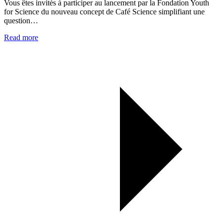
Vous êtes invités à participer au lancement par la Fondation Youth
for Science du nouveau concept de Café Science simplifiant une
question…
Read more