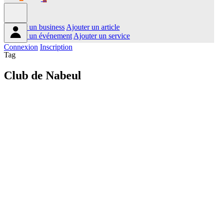
Ajouter un business
Ajouter un article
Ajouter un événement
Ajouter un service
Connexion
Inscription
Tag
Club de Nabeul