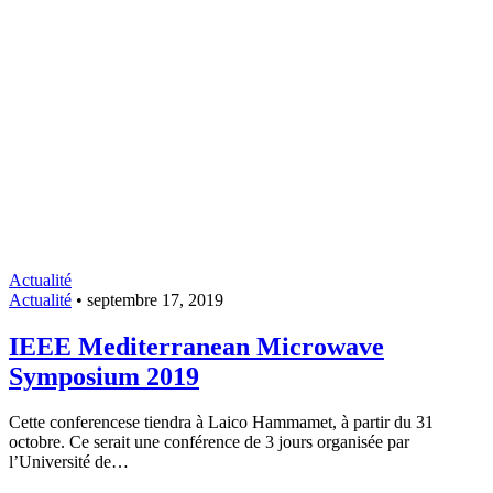
Actualité
Actualité
•
septembre 17, 2019
IEEE Mediterranean Microwave
Symposium 2019
Cette conferencese tiendra à Laico Hammamet, à partir du 31
octobre. Ce serait une conférence de 3 jours organisée par
l’Université de…