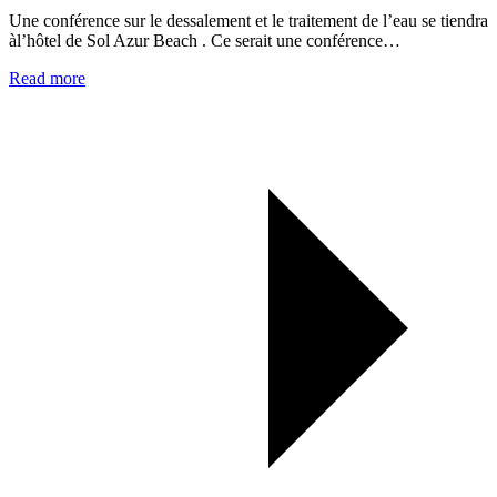
Une conférence sur le dessalement et le traitement de l’eau se tiendra
àl’hôtel de Sol Azur Beach . Ce serait une conférence…
Read more