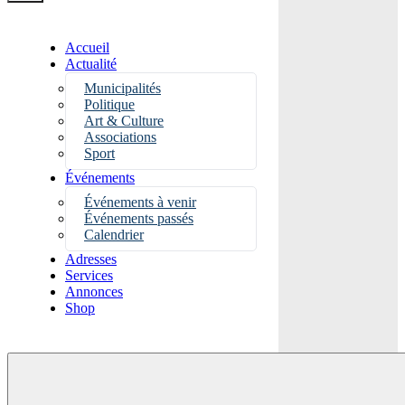
Accueil
Actualité
Municipalités
Politique
Art & Culture
Associations
Sport
Événements
Événements à venir
Événements passés
Calendrier
Adresses
Services
Annonces
Shop