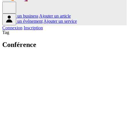
Ajouter un business
Ajouter un article
Ajouter un événement
Ajouter un service
Connexion
Inscription
Tag
Conférence