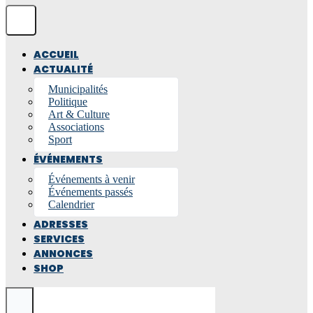
ACCUEIL
ACTUALITÉ
Municipalités
Politique
Art & Culture
Associations
Sport
ÉVÉNEMENTS
Événements à venir
Événements passés
Calendrier
ADRESSES
SERVICES
ANNONCES
SHOP