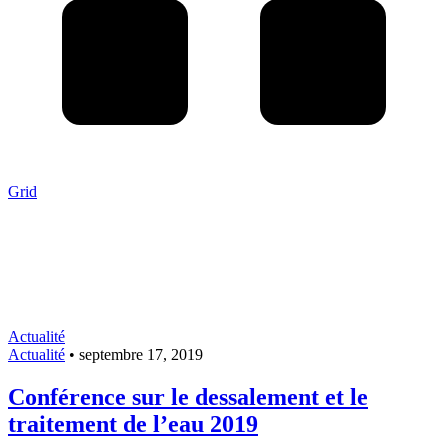
Grid
Actualité
Actualité
•
septembre 17, 2019
Conférence sur le dessalement et le
traitement de l’eau 2019