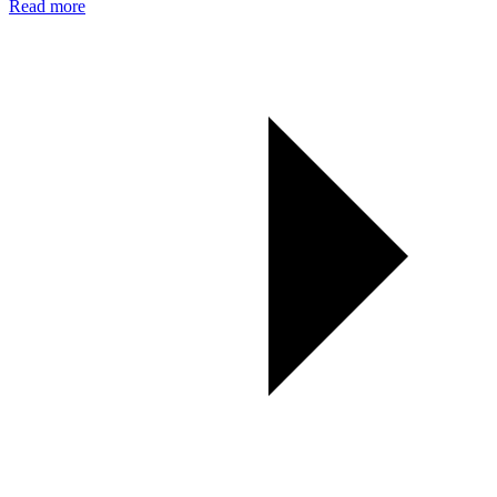
Read more