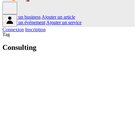
Ajouter un business
Ajouter un article
Ajouter un événement
Ajouter un service
Connexion
Inscription
Tag
Consulting