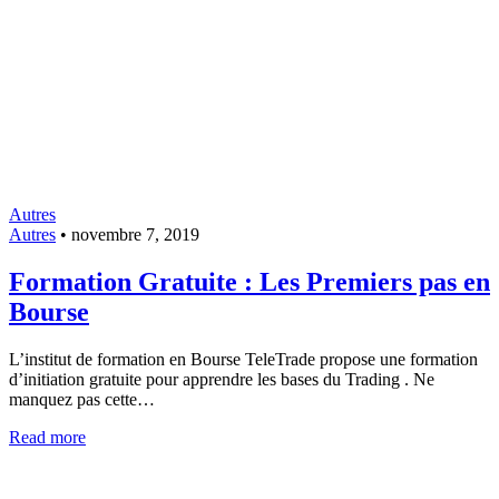
Autres
Autres
•
novembre 7, 2019
Formation Gratuite : Les Premiers pas en
Bourse
L’institut de formation en Bourse TeleTrade propose une formation
d’initiation gratuite pour apprendre les bases du Trading . Ne
manquez pas cette…
Read more