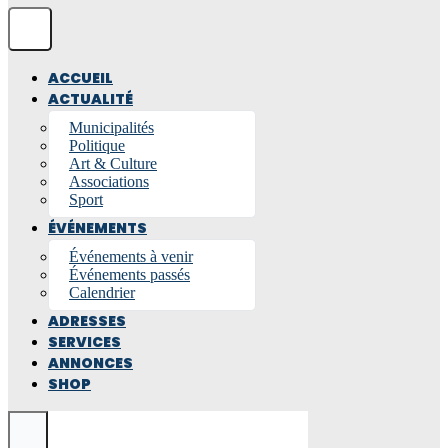
ACCUEIL
ACTUALITÉ
Municipalités
Politique
Art & Culture
Associations
Sport
ÉVÉNEMENTS
Événements à venir
Événements passés
Calendrier
ADRESSES
SERVICES
ANNONCES
SHOP