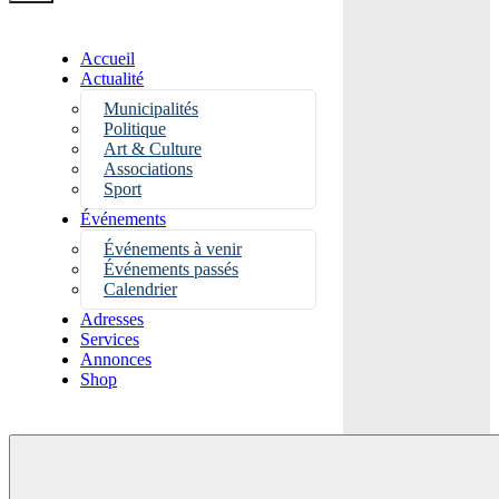
Accueil
Actualité
Municipalités
Politique
Art & Culture
Associations
Sport
Événements
Événements à venir
Événements passés
Calendrier
Adresses
Services
Annonces
Shop