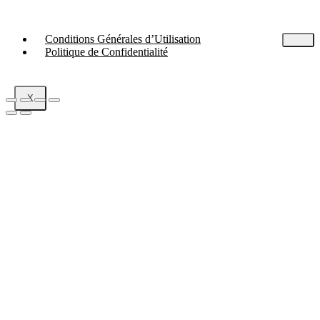
Conditions Générales d’Utilisation
Politique de Confidentialité
X