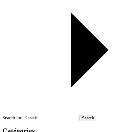
Search for:
Search
Catégories